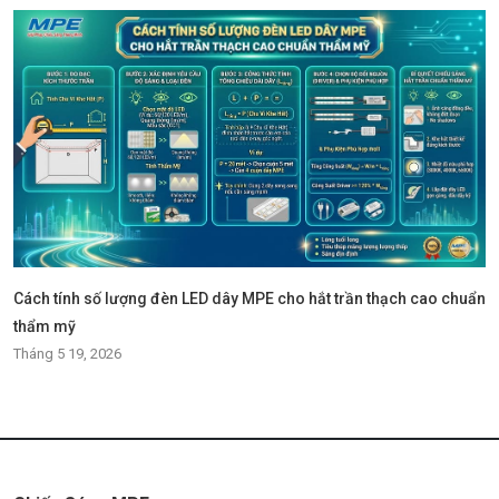
Cách tính số lượng đèn LED dây MPE cho hắt trần thạch cao chuẩn
thẩm mỹ
Tháng 5 19, 2026