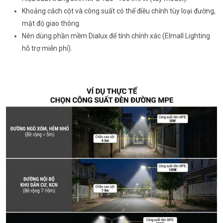
Khoảng cách cột và công suất có thể điều chỉnh tùy loại đường,
mật độ giao thông.
Nên dùng phần mềm Dialux để tính chính xác (Elmall Lighting
hỗ trợ miễn phí).