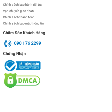
Chính sách bảo hành đổi trả
Vận chuyển giao nhận
Chính sách thanh toán
Chính sách bảo mật thông tin
Chăm Sóc Khách Hàng
090 176 2299
Chứng Nhận