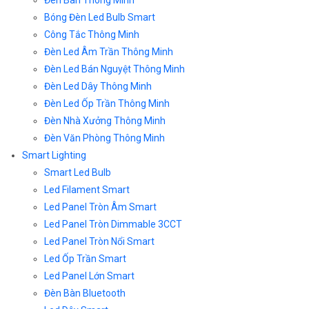
Đèn Bàn Thông Minh
Bóng Đèn Led Bulb Smart
Công Tắc Thông Minh
Đèn Led Âm Trần Thông Minh
Đèn Led Bán Nguyệt Thông Minh
Đèn Led Dây Thông Minh
Đèn Led Ốp Trần Thông Minh
Đèn Nhà Xưởng Thông Minh
Đèn Văn Phòng Thông Minh
Smart Lighting
Smart Led Bulb
Led Filament Smart
Led Panel Tròn Âm Smart
Led Panel Tròn Dimmable 3CCT
Led Panel Tròn Nổi Smart
Led Ốp Trần Smart
Led Panel Lớn Smart
Đèn Bàn Bluetooth