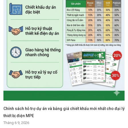
Chính sách hỗ trợ dự án và bảng giá chiết khấu mới nhất cho đại lý
thiết bị điện MPE
Tháng 6 9, 2026