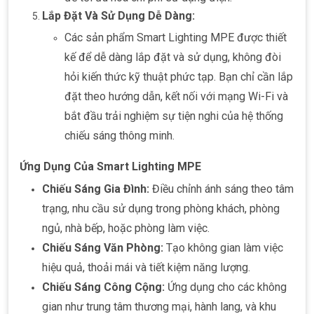
Lắp Đặt Và Sử Dụng Dễ Dàng:
Các sản phẩm Smart Lighting MPE được thiết
kế để dễ dàng lắp đặt và sử dụng, không đòi
hỏi kiến thức kỹ thuật phức tạp. Bạn chỉ cần lắp
đặt theo hướng dẫn, kết nối với mạng Wi-Fi và
bắt đầu trải nghiệm sự tiện nghi của hệ thống
chiếu sáng thông minh.
Ứng Dụng Của Smart Lighting MPE
Chiếu Sáng Gia Đình:
Điều chỉnh ánh sáng theo tâm
trạng, nhu cầu sử dụng trong phòng khách, phòng
ngủ, nhà bếp, hoặc phòng làm việc.
Chiếu Sáng Văn Phòng:
Tạo không gian làm việc
hiệu quả, thoải mái và tiết kiệm năng lượng.
Chiếu Sáng Công Cộng:
Ứng dụng cho các không
gian như trung tâm thương mại, hành lang, và khu