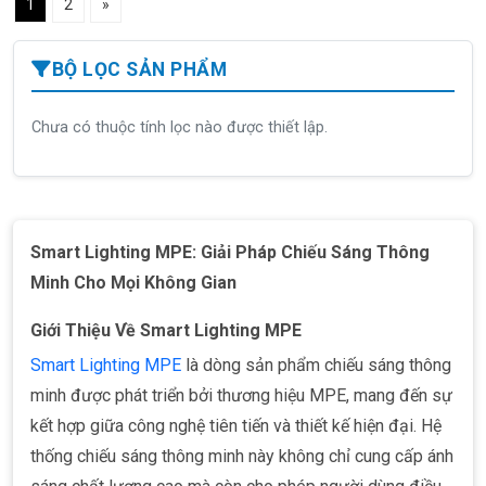
1
2
»
BỘ LỌC SẢN PHẨM
Chưa có thuộc tính lọc nào được thiết lập.
Smart Lighting MPE: Giải Pháp Chiếu Sáng Thông
Minh Cho Mọi Không Gian
Giới Thiệu Về Smart Lighting MPE
Smart Lighting MPE
là dòng sản phẩm chiếu sáng thông
minh được phát triển bởi thương hiệu MPE, mang đến sự
kết hợp giữa công nghệ tiên tiến và thiết kế hiện đại. Hệ
thống chiếu sáng thông minh này không chỉ cung cấp ánh