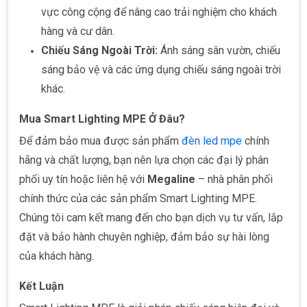
vực công cộng để nâng cao trải nghiệm cho khách
hàng và cư dân.
Chiếu Sáng Ngoài Trời:
Ánh sáng sân vườn, chiếu
sáng bảo vệ và các ứng dụng chiếu sáng ngoài trời
khác.
Mua Smart Lighting MPE Ở Đâu?
Để đảm bảo mua được sản phẩm
đèn led mpe
chính
hãng và chất lượng, bạn nên lựa chọn các đại lý phân
phối uy tín hoặc liên hệ với
Megaline
– nhà phân phối
chính thức của các sản phẩm Smart Lighting MPE.
Chúng tôi cam kết mang đến cho bạn dịch vụ tư vấn, lắp
đặt và bảo hành chuyên nghiệp, đảm bảo sự hài lòng
của khách hàng.
Kết Luận