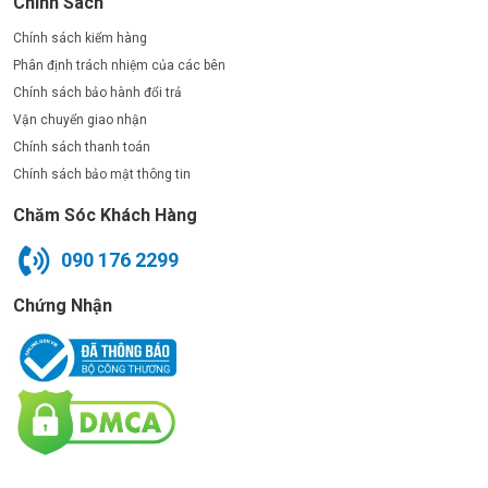
Chính Sách
Chính sách kiểm hàng
Phân định trách nhiệm của các bên
Chính sách bảo hành đổi trả
Vận chuyển giao nhận
Chính sách thanh toán
Chính sách bảo mật thông tin
Chăm Sóc Khách Hàng
090 176 2299
Chứng Nhận