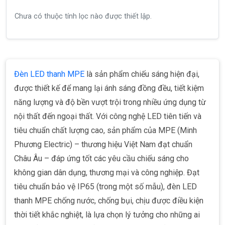
Chưa có thuộc tính lọc nào được thiết lập.
Đèn LED thanh MPE
là sản phẩm chiếu sáng hiện đại,
được thiết kế để mang lại ánh sáng đồng đều, tiết kiệm
năng lượng và độ bền vượt trội trong nhiều ứng dụng từ
nội thất đến ngoại thất. Với công nghệ LED tiên tiến và
tiêu chuẩn chất lượng cao, sản phẩm của MPE (Minh
Phương Electric) – thương hiệu Việt Nam đạt chuẩn
Châu Âu – đáp ứng tốt các yêu cầu chiếu sáng cho
không gian dân dụng, thương mại và công nghiệp. Đạt
tiêu chuẩn bảo vệ IP65 (trong một số mẫu), đèn LED
thanh MPE chống nước, chống bụi, chịu được điều kiện
thời tiết khắc nghiệt, là lựa chọn lý tưởng cho những ai