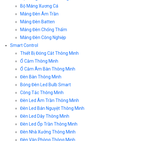
Bộ Máng Xương Cá
Máng Đèn Âm Trần
Máng Đèn Batten
Máng Đèn Chống Thấm
Máng Đèn Công Nghiệp
Smart Control
Thiết Bị Đóng Cắt Thông Minh
Ổ Cắm Thông Minh
Ổ Cắm Âm Bàn Thông Minh
Đèn Bàn Thông Minh
Bóng Đèn Led Bulb Smart
Công Tắc Thông Minh
Đèn Led Âm Trần Thông Minh
Đèn Led Bán Nguyệt Thông Minh
Đèn Led Dây Thông Minh
Đèn Led Ốp Trần Thông Minh
Đèn Nhà Xưởng Thông Minh
Đèn Văn Phòng Thông Minh