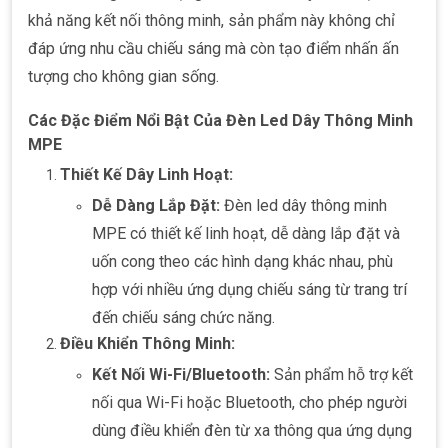
khả năng kết nối thông minh, sản phẩm này không chỉ
đáp ứng nhu cầu chiếu sáng mà còn tạo điểm nhấn ấn
tượng cho không gian sống.
Các Đặc Điểm Nổi Bật Của Đèn Led Dây Thông Minh
MPE
Thiết Kế Dây Linh Hoạt:
Dễ Dàng Lắp Đặt:
Đèn led dây thông minh
MPE có thiết kế linh hoạt, dễ dàng lắp đặt và
uốn cong theo các hình dạng khác nhau, phù
hợp với nhiều ứng dụng chiếu sáng từ trang trí
đến chiếu sáng chức năng.
Điều Khiển Thông Minh:
Kết Nối Wi-Fi/Bluetooth:
Sản phẩm hỗ trợ kết
nối qua Wi-Fi hoặc Bluetooth, cho phép người
dùng điều khiển đèn từ xa thông qua ứng dụng