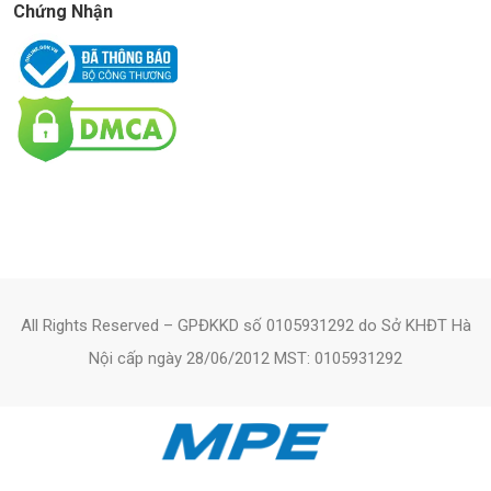
Chứng Nhận
All Rights Reserved – GPĐKKD số 0105931292 do Sở KHĐT Hà
Nội cấp ngày 28/06/2012 MST: 0105931292