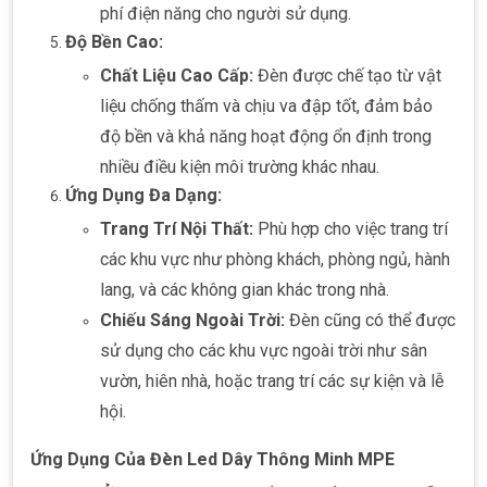
phí điện năng cho người sử dụng.
Độ Bền Cao:
Chất Liệu Cao Cấp:
Đèn được chế tạo từ vật
liệu chống thấm và chịu va đập tốt, đảm bảo
độ bền và khả năng hoạt động ổn định trong
nhiều điều kiện môi trường khác nhau.
Ứng Dụng Đa Dạng:
Trang Trí Nội Thất:
Phù hợp cho việc trang trí
các khu vực như phòng khách, phòng ngủ, hành
lang, và các không gian khác trong nhà.
Chiếu Sáng Ngoài Trời:
Đèn cũng có thể được
sử dụng cho các khu vực ngoài trời như sân
vườn, hiên nhà, hoặc trang trí các sự kiện và lễ
hội.
Ứng Dụng Của Đèn Led Dây Thông Minh MPE