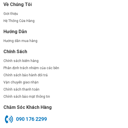
Về Chúng Tôi
Giới thiệu
Hệ Thống Cửa Hàng
Hướng Dẫn
Hướng dẫn mua hàng
Chính Sách
Chính sách kiểm hàng
Phân định trách nhiệm của các bên
Chính sách bảo hành đổi trả
Vận chuyển giao nhận
Chính sách thanh toán
Chính sách bảo mật thông tin
Chăm Sóc Khách Hàng
090 176 2299