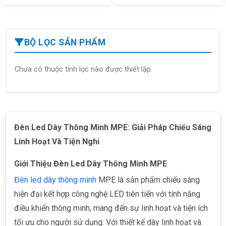
BỘ LỌC SẢN PHẨM
Chưa có thuộc tính lọc nào được thiết lập.
Đèn Led Dây Thông Minh MPE: Giải Pháp Chiếu Sáng
Linh Hoạt Và Tiện Nghi
Giới Thiệu Đèn Led Dây Thông Minh MPE
Đèn led dây thông minh
MPE là sản phẩm chiếu sáng
hiện đại kết hợp công nghệ LED tiên tiến với tính năng
điều khiển thông minh, mang đến sự linh hoạt và tiện ích
tối ưu cho người sử dụng. Với thiết kế dây linh hoạt và