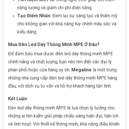
năng lượng và giảm chi phí điện năng.
Tạo Điểm Nhấn:
Đem lại sự sáng tạo và thẩm mỹ
cho không gian với khả năng tùy chỉnh màu sắc và
kiểu dáng.
Mua Đèn Led Dây Thông Minh MPE Ở Đâu?
Để đảm bảo mua được đèn led dây thông minh MPE
chính hãng và chất lượng, bạn nên tìm đến các đại lý
phân phối hoặc cửa hàng uy tín.
Megaline
là một trong
những nhà cung cấp đèn led dây thông minh MPE hàng
đầu, với dịch vụ tư vấn và hỗ trợ khách hàng tận tình.
Kết Luận
Đèn led dây thông minh MPE là lựa chọn lý tưởng cho
những ai tìm kiếm giải pháp chiếu sáng hiện đại, tiện ích
và linh hoạt. Với thiết kế thông minh, khả năng điều khiển