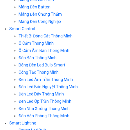
Máng Đèn Batten
Máng Đèn Chống Thấm
Máng Đèn Công Nghiệp
Smart Control
Thiết Bị Đóng Cắt Thông Minh
Ổ Cắm Thông Minh
Ổ Cắm Âm Bàn Thông Minh
Đèn Bàn Thông Minh
Bóng Đèn Led Bulb Smart
Công Tắc Thông Minh
Đèn Led Âm Trần Thông Minh
Đèn Led Bán Nguyệt Thông Minh
Đèn Led Dây Thông Minh
Đèn Led Ốp Trần Thông Minh
Đèn Nhà Xưởng Thông Minh
Đèn Văn Phòng Thông Minh
Smart Lighting