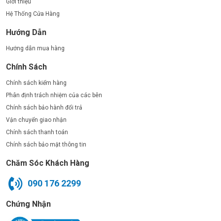
Giới thiệu
Hệ Thống Cửa Hàng
Hướng Dẫn
Hướng dẫn mua hàng
Chính Sách
Chính sách kiểm hàng
Phân định trách nhiệm của các bên
Chính sách bảo hành đổi trả
Vận chuyển giao nhận
Chính sách thanh toán
Chính sách bảo mật thông tin
Chăm Sóc Khách Hàng
090 176 2299
Chứng Nhận