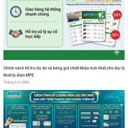
Chính sách hỗ trợ dự án và bảng giá chiết khấu mới nhất cho đại lý
thiết bị điện MPE
Tháng 6 9, 2026