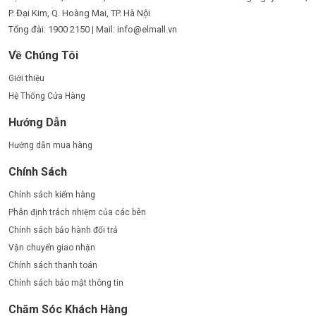
P. Đại Kim, Q. Hoàng Mai, TP. Hà Nội
Tổng đài: 1900 2150 | Mail: info@elmall.vn
Về Chúng Tôi
Giới thiệu
Hệ Thống Cửa Hàng
Hướng Dẫn
Hướng dẫn mua hàng
Chính Sách
Chính sách kiểm hàng
Phân định trách nhiệm của các bên
Chính sách bảo hành đổi trả
Vận chuyển giao nhận
Chính sách thanh toán
Chính sách bảo mật thông tin
Chăm Sóc Khách Hàng