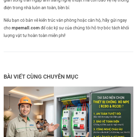
điện trong nhà luôn an toàn, bền bỉ.
Nếu bạn có bản vẽ kiến trúc văn phòng hoặc căn hộ, hãy gửi ngay
cho
mpemall.com
để các kỹ sư của chúng tôi hỗ trợ bóc tách khối
lượng vật tư hoàn toàn miễn phí!
BÀI VIẾT CÙNG CHUYÊN MỤC