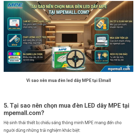
Vì sao nên mua đèn led dây MPE tại Elmall
5. Tại sao nên chọn mua đèn LED dây MPE tại
mpemall.com?
Hệ sinh thái thiết bị chiếu sáng thông minh MPE mang đến cho
người dùng những trải nghiệm khác biệt: