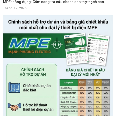
MPE thông dụng: Cẩm nang tra cứu nhanh cho thợ thạch cao.
Tháng 7 2, 2026