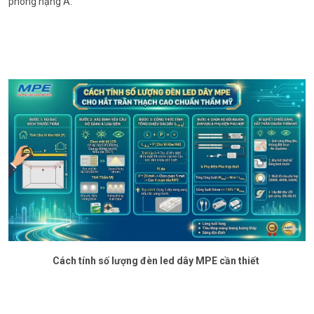
phòng hạng A.
Cách tính số lượng đèn led dây MPE cần thiết