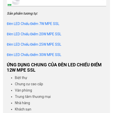
Sản phẩm tương tự:
Đèn LED Chiếu Điểm 7W MPE SSL
Đèn LED Chiếu Điểm 20W MPE SSL
Đèn LED Chiếu Điểm 25W MPE SSL
Đèn LED Chiếu Điểm 30W MPE SSL
ỨNG DỤNG CHUNG CỦA ĐÈN LED CHIẾU ĐIỂM
12W MPE SSL
Biệt thự
Chung cư cao cấp
Văn phòng
Trung tâm thương mại
Nhà hàng
Khách sạn