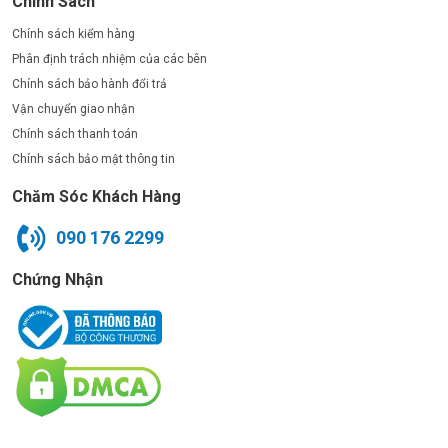
Chính Sách
Chính sách kiểm hàng
Phân định trách nhiệm của các bên
Chính sách bảo hành đổi trả
Vận chuyển giao nhận
Chính sách thanh toán
Chính sách bảo mật thông tin
Chăm Sóc Khách Hàng
090 176 2299
Chứng Nhận