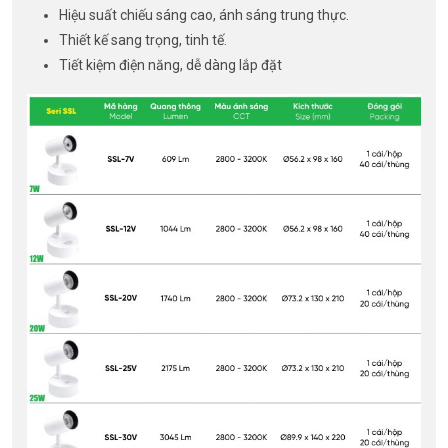
Hiệu suất chiếu sáng cao, ánh sáng trung thực.
Thiết kế sang trọng, tinh tế.
Tiết kiệm điện năng, dễ dàng lắp đặt