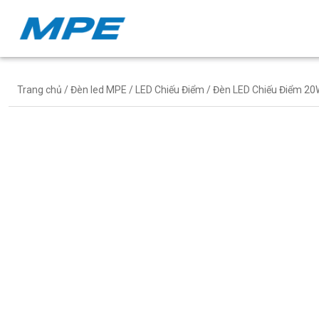
Trang chủ
/
Đèn led MPE
/
LED Chiếu Điểm
/ Đèn LED Chiếu Điểm 20