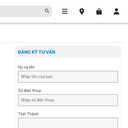
ĐĂNG KÝ TƯ VẤN
Họ và tên
Số điện thoại
Tỉnh Thành