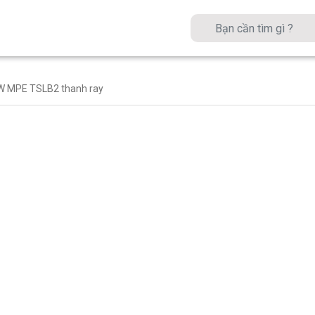
W MPE TSLB2 thanh ray