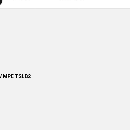
W MPE TSLB2