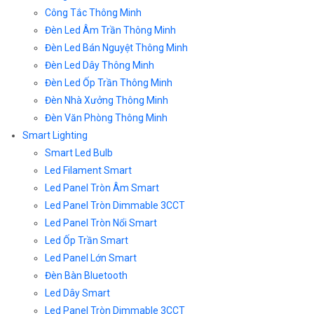
Công Tắc Thông Minh
Đèn Led Âm Trần Thông Minh
Đèn Led Bán Nguyệt Thông Minh
Đèn Led Dây Thông Minh
Đèn Led Ốp Trần Thông Minh
Đèn Nhà Xưởng Thông Minh
Đèn Văn Phòng Thông Minh
Smart Lighting
Smart Led Bulb
Led Filament Smart
Led Panel Tròn Âm Smart
Led Panel Tròn Dimmable 3CCT
Led Panel Tròn Nổi Smart
Led Ốp Trần Smart
Led Panel Lớn Smart
Đèn Bàn Bluetooth
Led Dây Smart
Led Panel Tròn Dimmable 3CCT