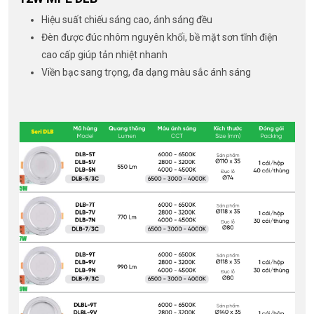
Hiệu suất chiếu sáng cao, ánh sáng đều
Đèn được đúc nhôm nguyên khối, bề mặt sơn tĩnh điện
cao cấp giúp tản nhiệt nhanh
Viền bạc sang trọng, đa dạng màu sắc ánh sáng