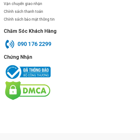
Vận chuyển giao nhận
Chính sách thanh toán
Chính sách bảo mật thông tin
Chăm Sóc Khách Hàng
090 176 2299
Chứng Nhận