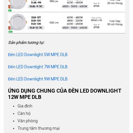
Sản phẩm tương tự:
Đèn LED Downlight 5W MPE DLB
Đèn LED Downlight 7W MPE DLB
Đèn LED Downlight 9W MPE DLB
ỨNG DỤNG CHUNG CỦA ĐÈN LED DOWNLIGHT
12W MPE DLB
Gia đình
Căn hộ
Văn phòng
Trung tâm thương mại