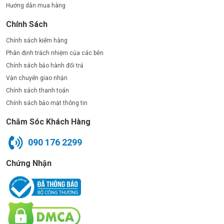
Hướng dẫn mua hàng
Chính Sách
Chính sách kiểm hàng
Phân định trách nhiệm của các bên
Chính sách bảo hành đổi trả
Vận chuyển giao nhận
Chính sách thanh toán
Chính sách bảo mật thông tin
Chăm Sóc Khách Hàng
090 176 2299
Chứng Nhận