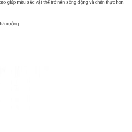
cao giúp màu sắc vật thể trở nên sống động và chân thực hơn.
nhà xưởng.