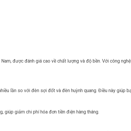
Nam, được đánh giá cao về chất lượng và độ bền. Với công nghệ
iều lần so với đèn sợi đốt và đèn huỳnh quang. Điều này giúp bạn t
 giúp giảm chi phí hóa đơn tiền điện hàng tháng.