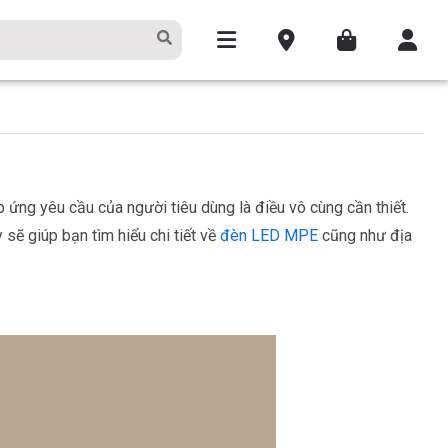
 ứng yêu cầu của người tiêu dùng là điều vô cùng cần thiết.
ẽ giúp bạn tìm hiểu chi tiết về
đèn LED MPE
cũng như địa