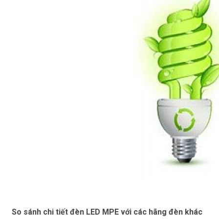
So sánh chi tiết đèn LED MPE với các hãng đèn khác