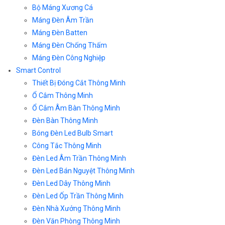
Bộ Máng Xương Cá
Máng Đèn Âm Trần
Máng Đèn Batten
Máng Đèn Chống Thấm
Máng Đèn Công Nghiệp
Smart Control
Thiết Bị Đóng Cắt Thông Minh
Ổ Cắm Thông Minh
Ổ Cắm Âm Bàn Thông Minh
Đèn Bàn Thông Minh
Bóng Đèn Led Bulb Smart
Công Tắc Thông Minh
Đèn Led Âm Trần Thông Minh
Đèn Led Bán Nguyệt Thông Minh
Đèn Led Dây Thông Minh
Đèn Led Ốp Trần Thông Minh
Đèn Nhà Xưởng Thông Minh
Đèn Văn Phòng Thông Minh