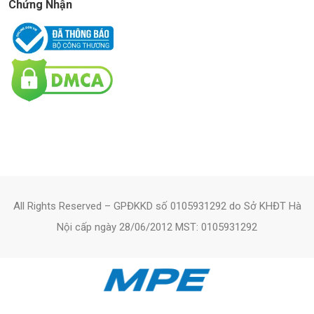
Chứng Nhận
All Rights Reserved – GPĐKKD số 0105931292 do Sở KHĐT Hà
Nội cấp ngày 28/06/2012 MST: 0105931292