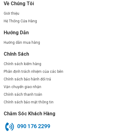
Về Chúng Tôi
Giới thiệu
Hệ Thống Cửa Hàng
Hướng Dẫn
Hướng dẫn mua hàng
Chính Sách
Chính sách kiểm hàng
Phân định trách nhiệm của các bên
Chính sách bảo hành đổi trả
Vận chuyển giao nhận
Chính sách thanh toán
Chính sách bảo mật thông tin
Chăm Sóc Khách Hàng
090 176 2299