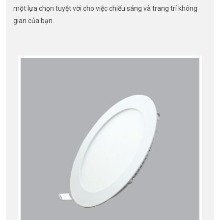
một lựa chọn tuyệt vời cho việc chiếu sáng và trang trí không
gian của bạn.