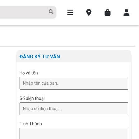
ĐĂNG KÝ TƯ VẤN
Họ và tên
Số điện thoại
Tỉnh Thành