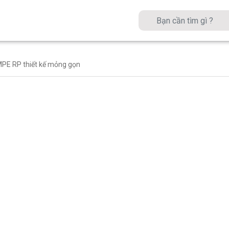
MPE RP thiết kế mỏng gọn