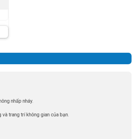
hông nhấp nháy.
 và trang trí không gian của bạn.