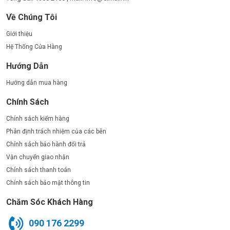
Về Chúng Tôi
Giới thiệu
Hệ Thống Cửa Hàng
Hướng Dẫn
Hướng dẫn mua hàng
Chính Sách
Chính sách kiểm hàng
Phân định trách nhiệm của các bên
Chính sách bảo hành đổi trả
Vận chuyển giao nhận
Chính sách thanh toán
Chính sách bảo mật thông tin
Chăm Sóc Khách Hàng
090 176 2299