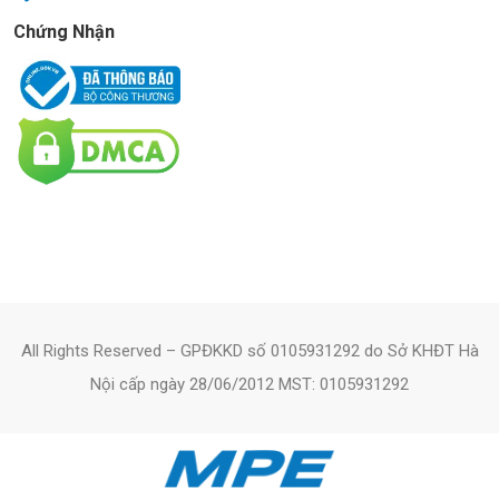
Chứng Nhận
All Rights Reserved – GPĐKKD số 0105931292 do Sở KHĐT Hà
Nội cấp ngày 28/06/2012 MST: 0105931292