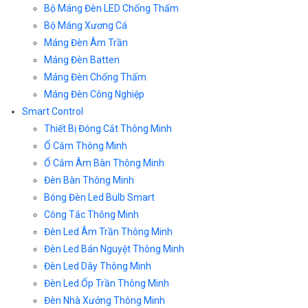
Bộ Máng Đèn LED Chống Thấm
Bộ Máng Xương Cá
Máng Đèn Âm Trần
Máng Đèn Batten
Máng Đèn Chống Thấm
Máng Đèn Công Nghiệp
Smart Control
Thiết Bị Đóng Cắt Thông Minh
Ổ Cắm Thông Minh
Ổ Cắm Âm Bàn Thông Minh
Đèn Bàn Thông Minh
Bóng Đèn Led Bulb Smart
Công Tắc Thông Minh
Đèn Led Âm Trần Thông Minh
Đèn Led Bán Nguyệt Thông Minh
Đèn Led Dây Thông Minh
Đèn Led Ốp Trần Thông Minh
Đèn Nhà Xưởng Thông Minh