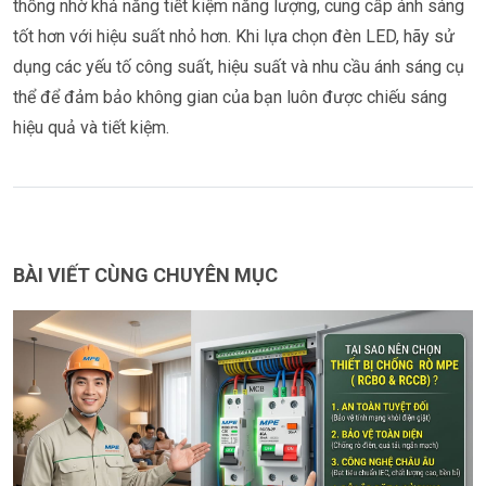
thống nhờ khả năng tiết kiệm năng lượng, cung cấp ánh sáng
tốt hơn với hiệu suất nhỏ hơn. Khi lựa chọn đèn LED, hãy sử
dụng các yếu tố công suất, hiệu suất và nhu cầu ánh sáng cụ
thể để đảm bảo không gian của bạn luôn được chiếu sáng
hiệu quả và tiết kiệm.
BÀI VIẾT CÙNG CHUYÊN MỤC