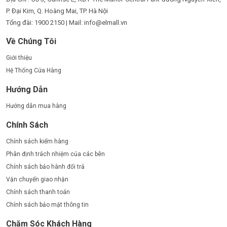
P. Đại Kim, Q. Hoàng Mai, TP. Hà Nội
Tổng đài: 1900 2150 | Mail: info@elmall.vn
Về Chúng Tôi
Giới thiệu
Hệ Thống Cửa Hàng
Hướng Dẫn
Hướng dẫn mua hàng
Chính Sách
Chính sách kiểm hàng
Phân định trách nhiệm của các bên
Chính sách bảo hành đổi trả
Vận chuyển giao nhận
Chính sách thanh toán
Chính sách bảo mật thông tin
Chăm Sóc Khách Hàng