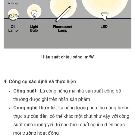
Hiệu suất chiếu sáng lm/W
4. Công cụ xác định và thực hiện
Công suất
: Là công năng mà nhà sản xuất công bố
thường được ghi trên nhãn sản phẩm.
Công nghệ thực tế
: Là năng lượng tiêu thụ năng lượng
thực sự của đèn, có thể khác một chút như vậy với công
suất định lượng yếu tố như hiệu suất nguồn điện hoặc
môi trường hoạt động.