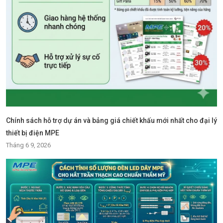
Chính sách hỗ trợ dự án và bảng giá chiết khấu mới nhất cho đại lý
thiết bị điện MPE
Tháng 6 9, 2026