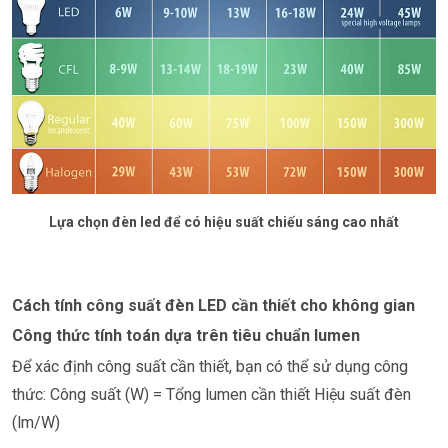
Lựa chọn đèn led để có hiệu suất chiếu sáng cao nhất
Cách tính công suất đèn LED cần thiết cho không gian
Công thức tính toán dựa trên tiêu chuẩn lumen
Để xác định công suất cần thiết, bạn có thể sử dụng công
thức:
Công suất (W) = Tổng lumen cần thiết Hiệu suất đèn
(lm/W)