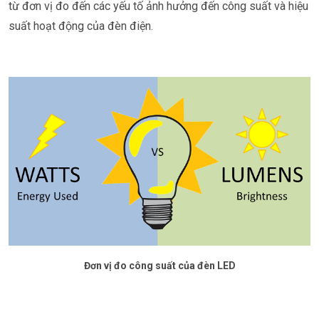
từ đơn vị đo đến các yếu tố ảnh hưởng đến công suất và hiệu
suất hoạt động của đèn điện.
Đơn vị đo công suất của đèn LED