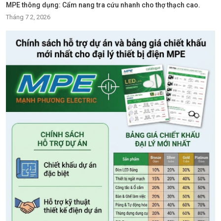
MPE thông dụng: Cẩm nang tra cứu nhanh cho thợ thạch cao.
Tháng 7 2, 2026