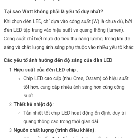
Tại sao Watt không phải là yếu tố duy nhất?
Khi chọn đèn LED, chỉ dựa vào công suất (W) là chưa đủ, bởi
đèn LED tập trung vào hiệu suất và quang thông (lumen).
Công suất chỉ biết mức độ tiêu thụ năng lượng, trong khi độ
sáng và chất lượng ánh sáng phụ thuộc vào nhiều yếu tố khác:
Các yếu tố ảnh hưởng đến độ sáng của đèn LED
Hiệu suất của đèn LED chip
:
Chip LED cao cấp (như Cree, Osram) có hiệu suất
tốt hơn, cung cấp nhiều ánh sáng hơn cùng công
suất.
Thiết kế nhiệt độ
:
Tản nhiệt tốt chip LED hoạt động ổn định, duy trì
quang thông cao trong thời gian dài.
Nguồn chất lượng (trình điều khiển)
: