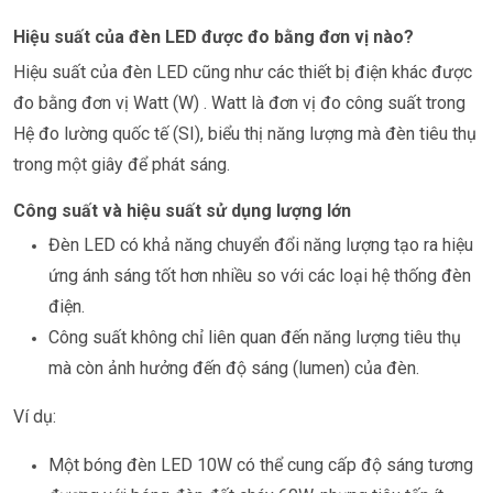
Hiệu suất của đèn LED được đo bằng đơn vị nào?
Hiệu suất của đèn LED cũng như các thiết bị điện khác được
đo bằng đơn vị
Watt (W)
. Watt là đơn vị đo công suất trong
Hệ đo lường quốc tế (SI), biểu thị năng lượng mà đèn tiêu thụ
trong một giây để phát sáng.
Công suất và hiệu suất sử dụng lượng lớn
Đèn LED có khả năng chuyển đổi năng lượng tạo ra hiệu
ứng ánh sáng tốt hơn nhiều so với các loại hệ thống đèn
điện.
Công suất không chỉ liên quan đến năng lượng tiêu thụ
mà còn ảnh hưởng đến độ sáng (lumen) của đèn.
Ví dụ:
Một bóng đèn LED 10W có thể cung cấp độ sáng tương