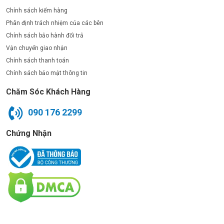
Chính sách kiểm hàng
Phân định trách nhiệm của các bên
Chính sách bảo hành đổi trả
Vận chuyển giao nhận
Chính sách thanh toán
Chính sách bảo mật thông tin
Chăm Sóc Khách Hàng
090 176 2299
Chứng Nhận