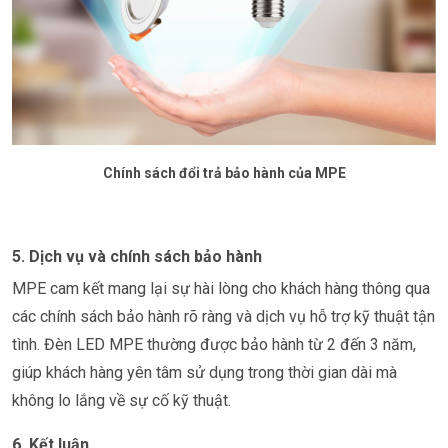
Chính sách đổi trả bảo hành của MPE
5. Dịch vụ và chính sách bảo hành
MPE cam kết mang lại sự hài lòng cho khách hàng thông qua
các chính sách bảo hành rõ ràng và dịch vụ hỗ trợ kỹ thuật tận
tình. Đèn LED MPE thường được bảo hành từ 2 đến 3 năm,
giúp khách hàng yên tâm sử dụng trong thời gian dài mà
không lo lắng về sự cố kỹ thuật.
6. Kết luận