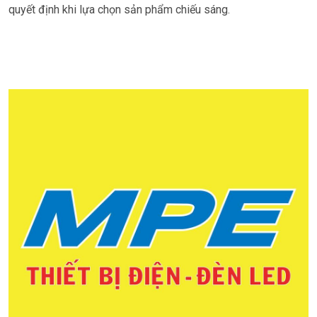
quyết định khi lựa chọn sản phẩm chiếu sáng.