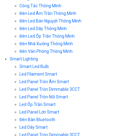
Công Tắc Thông Minh
Đèn Led Âm Trần Thông Minh
Đèn Led Bán Nguyệt Thông Minh
Đèn Led Dây Thông Minh
Đèn Led Ốp Trần Thông Minh
Đèn Nhà Xưởng Thông Minh
Đèn Văn Phòng Thông Minh
Smart Lighting
Smart Led Bulb
Led Filament Smart
Led Panel Tròn Âm Smart
Led Panel Tròn Dimmable 3CCT
Led Panel Tròn Nổi Smart
Led Ốp Trần Smart
Led Panel Lớn Smart
Đèn Bàn Bluetooth
Led Dây Smart
Led Panel Tròn Dimmable 3CCT