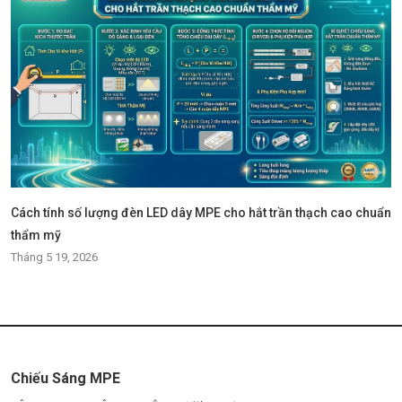
Cách tính số lượng đèn LED dây MPE cho hắt trần thạch cao chuẩn
thẩm mỹ
Tháng 5 19, 2026
Chiếu Sáng MPE