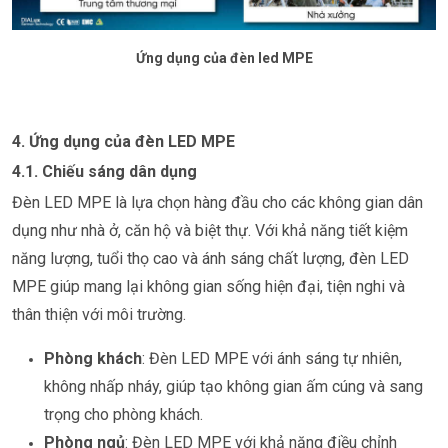
Ứng dụng của đèn led MPE
4. Ứng dụng của đèn LED MPE
4.1. Chiếu sáng dân dụng
Đèn LED MPE là lựa chọn hàng đầu cho các không gian dân
dụng như nhà ở, căn hộ và biệt thự. Với khả năng tiết kiệm
năng lượng, tuổi thọ cao và ánh sáng chất lượng, đèn LED
MPE giúp mang lại không gian sống hiện đại, tiện nghi và
thân thiện với môi trường.
Phòng khách
: Đèn LED MPE với ánh sáng tự nhiên,
không nhấp nháy, giúp tạo không gian ấm cúng và sang
trọng cho phòng khách.
Phòng ngủ
: Đèn LED MPE với khả năng điều chỉnh