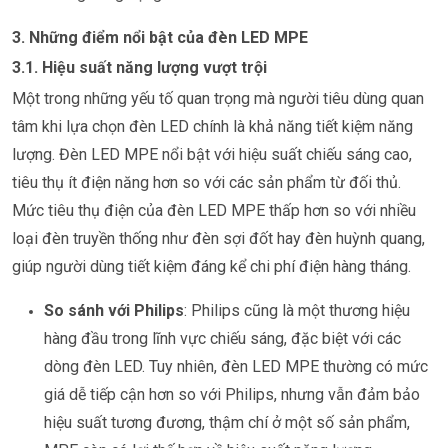
3. Những điểm nổi bật của đèn LED MPE
3.1. Hiệu suất năng lượng vượt trội
Một trong những yếu tố quan trọng mà người tiêu dùng quan
tâm khi lựa chọn đèn LED chính là khả năng tiết kiệm năng
lượng. Đèn LED MPE nổi bật với hiệu suất chiếu sáng cao,
tiêu thụ ít điện năng hơn so với các sản phẩm từ đối thủ.
Mức tiêu thụ điện của đèn LED MPE thấp hơn so với nhiều
loại đèn truyền thống như đèn sợi đốt hay đèn huỳnh quang,
giúp người dùng tiết kiệm đáng kể chi phí điện hàng tháng.
So sánh với Philips
: Philips cũng là một thương hiệu
hàng đầu trong lĩnh vực chiếu sáng, đặc biệt với các
dòng đèn LED. Tuy nhiên, đèn LED MPE thường có mức
giá dễ tiếp cận hơn so với Philips, nhưng vẫn đảm bảo
hiệu suất tương đương, thậm chí ở một số sản phẩm,