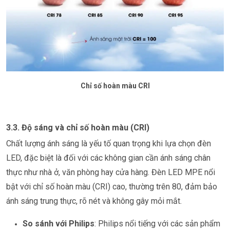
Chỉ số hoàn màu CRI
3.3. Độ sáng và chỉ số hoàn màu (CRI)
Chất lượng ánh sáng là yếu tố quan trọng khi lựa chọn đèn
LED, đặc biệt là đối với các không gian cần ánh sáng chân
thực như nhà ở, văn phòng hay cửa hàng. Đèn LED MPE nổi
bật với chỉ số hoàn màu (CRI) cao, thường trên 80, đảm bảo
ánh sáng trung thực, rõ nét và không gây mỏi mắt.
So sánh với Philips
: Philips nổi tiếng với các sản phẩm