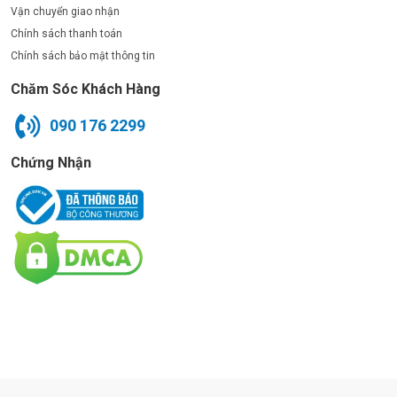
Vận chuyển giao nhận
Chính sách thanh toán
Chính sách bảo mật thông tin
Chăm Sóc Khách Hàng
090 176 2299
Chứng Nhận