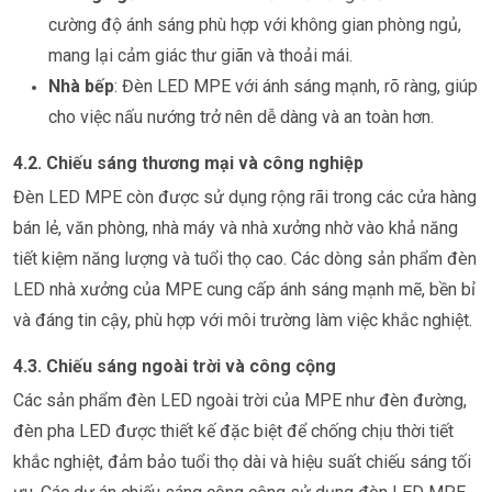
cường độ ánh sáng phù hợp với không gian phòng ngủ,
mang lại cảm giác thư giãn và thoải mái.
Nhà bếp
: Đèn LED MPE với ánh sáng mạnh, rõ ràng, giúp
cho việc nấu nướng trở nên dễ dàng và an toàn hơn.
4.2. Chiếu sáng thương mại và công nghiệp
Đèn LED MPE còn được sử dụng rộng rãi trong các cửa hàng
bán lẻ, văn phòng, nhà máy và nhà xưởng nhờ vào khả năng
tiết kiệm năng lượng và tuổi thọ cao. Các dòng sản phẩm đèn
LED nhà xưởng của MPE cung cấp ánh sáng mạnh mẽ, bền bỉ
và đáng tin cậy, phù hợp với môi trường làm việc khắc nghiệt.
4.3. Chiếu sáng ngoài trời và công cộng
Các sản phẩm đèn LED ngoài trời của MPE như đèn đường,
đèn pha LED được thiết kế đặc biệt để chống chịu thời tiết
khắc nghiệt, đảm bảo tuổi thọ dài và hiệu suất chiếu sáng tối