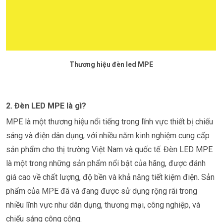
Thương hiệu đèn led MPE
2. Đèn LED MPE là gì?
MPE là một thương hiệu nổi tiếng trong lĩnh vực thiết bị chiếu
sáng và điện dân dụng, với nhiều năm kinh nghiệm cung cấp
sản phẩm cho thị trường Việt Nam và quốc tế. Đèn LED MPE
là một trong những sản phẩm nổi bật của hãng, được đánh
giá cao về chất lượng, độ bền và khả năng tiết kiệm điện. Sản
phẩm của MPE đã và đang được sử dụng rộng rãi trong
nhiều lĩnh vực như dân dụng, thương mại, công nghiệp, và
chiếu sáng công cộng.