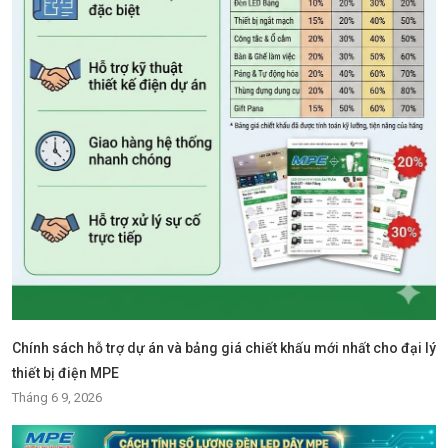
Chính sách hỗ trợ dự án và bảng giá chiết khấu mới nhất cho đại lý
thiết bị điện MPE
Tháng 6 9, 2026