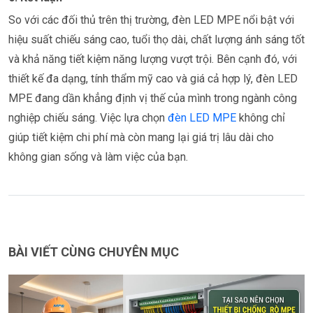
So với các đối thủ trên thị trường, đèn LED MPE nổi bật với
hiệu suất chiếu sáng cao, tuổi thọ dài, chất lượng ánh sáng tốt
và khả năng tiết kiệm năng lượng vượt trội. Bên cạnh đó, với
thiết kế đa dạng, tính thẩm mỹ cao và giá cả hợp lý, đèn LED
MPE đang dần khẳng định vị thế của mình trong ngành công
nghiệp chiếu sáng. Việc lựa chọn
đèn LED MPE
không chỉ
giúp tiết kiệm chi phí mà còn mang lại giá trị lâu dài cho
không gian sống và làm việc của bạn.
BÀI VIẾT CÙNG CHUYÊN MỤC