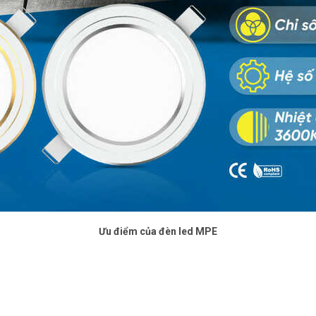
Ưu điểm của đèn led MPE