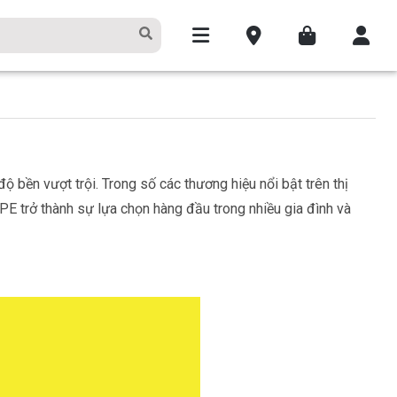
 bền vượt trội. Trong số các thương hiệu nổi bật trên thị
E trở thành sự lựa chọn hàng đầu trong nhiều gia đình và