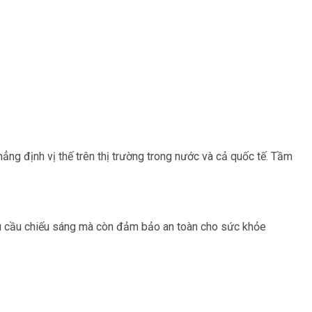
ng định vị thế trên thị trường trong nước và cả quốc tế. Tầm
u cầu chiếu sáng mà còn đảm bảo an toàn cho sức khỏe