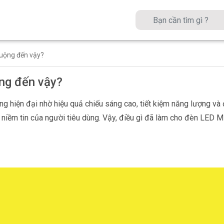
huộng đến vậy?
ng đến vậy?
 hiện đại nhờ hiệu quả chiếu sáng cao, tiết kiệm năng lượng và độ
niềm tin của người tiêu dùng. Vậy, điều gì đã làm cho đèn LED MP