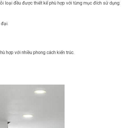
i loại đều được thiết kế phù hợp với từng mục đích sử dụng:
đại.
ù hợp với nhiều phong cách kiến trúc.