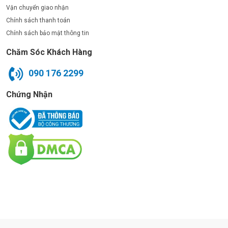
Vận chuyển giao nhận
Chính sách thanh toán
Chính sách bảo mật thông tin
Chăm Sóc Khách Hàng
090 176 2299
Chứng Nhận