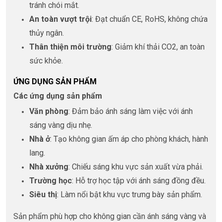
tránh chói mắt.
An toàn vượt trội
: Đạt chuẩn CE, RoHS, không chứa
thủy ngân.
Thân thiện môi trường
: Giảm khí thải CO2, an toàn
sức khỏe.
ỨNG DỤNG SẢN PHẨM
Các ứng dụng sản phẩm
Văn phòng
: Đảm bảo ánh sáng làm việc với ánh
sáng vàng dịu nhẹ.
Nhà ở
: Tạo không gian ấm áp cho phòng khách, hành
lang.
Nhà xưởng
: Chiếu sáng khu vực sản xuất vừa phải.
Trường học
: Hỗ trợ học tập với ánh sáng đồng đều.
Siêu thị
: Làm nổi bật khu vực trưng bày sản phẩm.
Sản phẩm phù hợp cho không gian cần ánh sáng vàng và