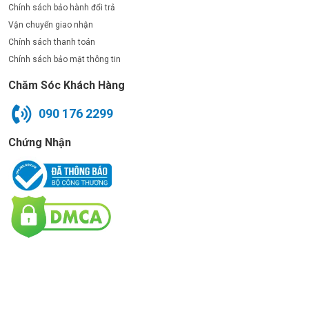
Chính sách bảo hành đổi trả
Vận chuyển giao nhận
Chính sách thanh toán
Chính sách bảo mật thông tin
Chăm Sóc Khách Hàng
090 176 2299
Chứng Nhận