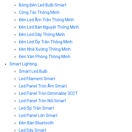
Bóng Đèn Led Bulb Smart
Công Tắc Thông Minh
Đèn Led Âm Trần Thông Minh
Đèn Led Bán Nguyệt Thông Minh
Đèn Led Dây Thông Minh
Đèn Led Ốp Trần Thông Minh
Đèn Nhà Xưởng Thông Minh
Đèn Văn Phòng Thông Minh
Smart Lighting
Smart Led Bulb
Led Filament Smart
Led Panel Tròn Âm Smart
Led Panel Tròn Dimmable 3CCT
Led Panel Tròn Nổi Smart
Led Ốp Trần Smart
Led Panel Lớn Smart
Đèn Bàn Bluetooth
Led Dây Smart