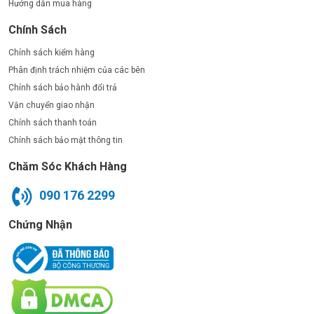
Hướng dẫn mua hàng
Chính Sách
Chính sách kiểm hàng
Phân định trách nhiệm của các bên
Chính sách bảo hành đổi trả
Vận chuyển giao nhận
Chính sách thanh toán
Chính sách bảo mật thông tin
Chăm Sóc Khách Hàng
090 176 2299
Chứng Nhận