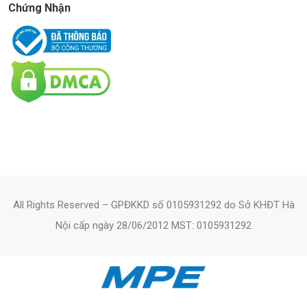
Chứng Nhận
All Rights Reserved – GPĐKKD số 0105931292 do Sở KHĐT Hà
Nội cấp ngày 28/06/2012 MST: 0105931292