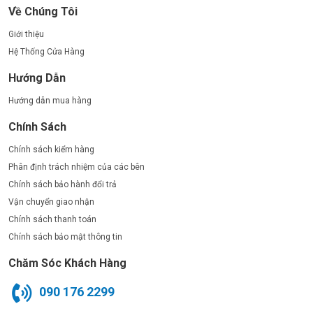
Về Chúng Tôi
Giới thiệu
Hệ Thống Cửa Hàng
Hướng Dẫn
Hướng dẫn mua hàng
Chính Sách
Chính sách kiểm hàng
Phân định trách nhiệm của các bên
Chính sách bảo hành đổi trả
Vận chuyển giao nhận
Chính sách thanh toán
Chính sách bảo mật thông tin
Chăm Sóc Khách Hàng
090 176 2299