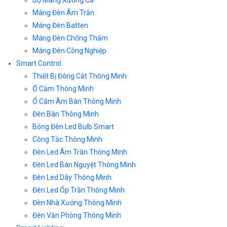
Bộ Máng Xương Cá
Máng Đèn Âm Trần
Máng Đèn Batten
Máng Đèn Chống Thấm
Máng Đèn Công Nghiệp
Smart Control
Thiết Bị Đóng Cắt Thông Minh
Ổ Cắm Thông Minh
Ổ Cắm Âm Bàn Thông Minh
Đèn Bàn Thông Minh
Bóng Đèn Led Bulb Smart
Công Tắc Thông Minh
Đèn Led Âm Trần Thông Minh
Đèn Led Bán Nguyệt Thông Minh
Đèn Led Dây Thông Minh
Đèn Led Ốp Trần Thông Minh
Đèn Nhà Xưởng Thông Minh
Đèn Văn Phòng Thông Minh