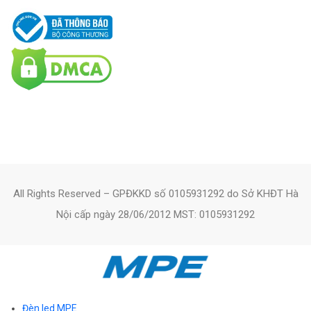
All Rights Reserved – GPĐKKD số 0105931292 do Sở KHĐT Hà
Nội cấp ngày 28/06/2012 MST: 0105931292
Đèn led MPE