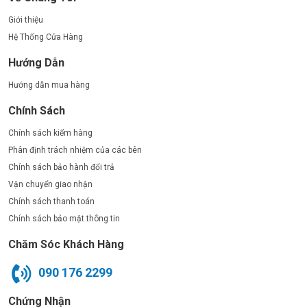
Giới thiệu
Hệ Thống Cửa Hàng
Hướng Dẫn
Hướng dẫn mua hàng
Chính Sách
Chính sách kiểm hàng
Phân định trách nhiệm của các bên
Chính sách bảo hành đổi trả
Vận chuyển giao nhận
Chính sách thanh toán
Chính sách bảo mật thông tin
Chăm Sóc Khách Hàng
090 176 2299
Chứng Nhận