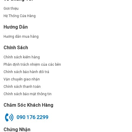
Giới thiệu
Hệ Thống Cửa Hàng
Hướng Dẫn
Hướng dẫn mua hàng
Chính Sách
Chính sách kiểm hàng
Phân định trách nhiệm của các bên
Chính sách bảo hành đổi trả
Vận chuyển giao nhận
Chính sách thanh toán
Chính sách bảo mật thông tin
Chăm Sóc Khách Hàng
090 176 2299
Chứng Nhận