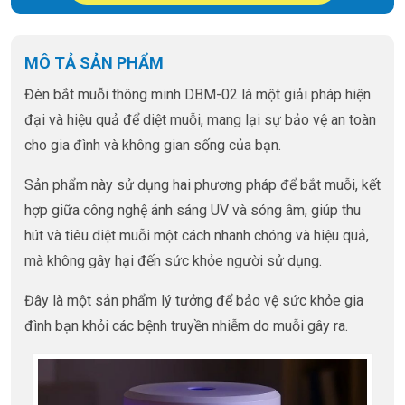
MÔ TẢ SẢN PHẨM
Đèn bắt muỗi thông minh DBM-02 là một giải pháp hiện
đại và hiệu quả để diệt muỗi, mang lại sự bảo vệ an toàn
cho gia đình và không gian sống của bạn.
Sản phẩm này sử dụng hai phương pháp để bắt muỗi, kết
hợp giữa công nghệ ánh sáng UV và sóng âm, giúp thu
hút và tiêu diệt muỗi một cách nhanh chóng và hiệu quả,
mà không gây hại đến sức khỏe người sử dụng.
Đây là một sản phẩm lý tưởng để bảo vệ sức khỏe gia
đình bạn khỏi các bệnh truyền nhiễm do muỗi gây ra.