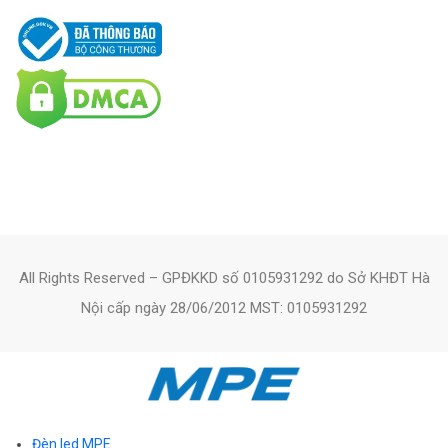
All Rights Reserved – GPĐKKD số 0105931292 do Sở KHĐT Hà
Nội cấp ngày 28/06/2012 MST: 0105931292
Đèn led MPE