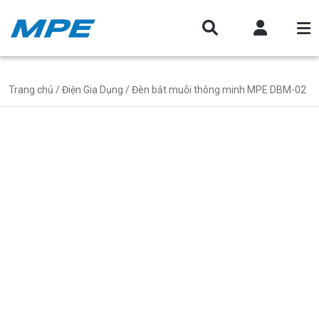
Trang chủ
/
Điện Gia Dụng
/ Đèn bắt muỗi thông minh MPE DBM-02