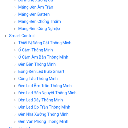
Máng Đèn Âm Trần
Máng Đèn Batten
Máng Đèn Chống Thấm
Máng Đèn Công Nghiệp
Smart Control
Thiết Bị Đóng Cắt Thông Minh
Ổ Cắm Thông Minh
Ổ Cắm Âm Bàn Thông Minh
Đèn Bàn Thông Minh
Bóng Đèn Led Bulb Smart
Công Tắc Thông Minh
Đèn Led Âm Trần Thông Minh
Đèn Led Bán Nguyệt Thông Minh
Đèn Led Dây Thông Minh
Đèn Led Ốp Trần Thông Minh
Đèn Nhà Xưởng Thông Minh
Đèn Văn Phòng Thông Minh