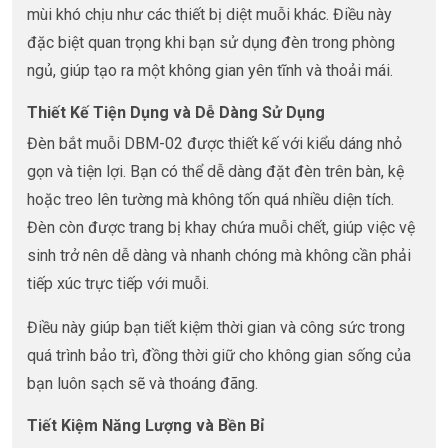
mùi khó chịu như các thiết bị diệt muỗi khác. Điều này
đặc biệt quan trọng khi bạn sử dụng đèn trong phòng
ngủ, giúp tạo ra một không gian yên tĩnh và thoải mái.
Thiết Kế Tiện Dụng và Dễ Dàng Sử Dụng
Đèn bắt muỗi DBM-02 được thiết kế với kiểu dáng nhỏ
gọn và tiện lợi. Bạn có thể dễ dàng đặt đèn trên bàn, kệ
hoặc treo lên tường mà không tốn quá nhiều diện tích.
Đèn còn được trang bị khay chứa muỗi chết, giúp việc vệ
sinh trở nên dễ dàng và nhanh chóng mà không cần phải
tiếp xúc trực tiếp với muỗi.
Điều này giúp bạn tiết kiệm thời gian và công sức trong
quá trình bảo trì, đồng thời giữ cho không gian sống của
bạn luôn sạch sẽ và thoáng đãng.
Tiết Kiệm Năng Lượng và Bền Bỉ