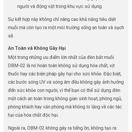
người và động vật trong khu vực sử dụng.
Sự kết hợp này không chỉ nâng cao khả năng tiêu diệt
muỗi mà còn tạo ra một môi trường sống an toàn và sạch
sẽ.
An Toàn và Không Gây Hại
Một trong những ưu điểm lớn nhất của đèn bắt muỗi
DBM-02 là nó hoàn toàn không sử dụng hóa chất, xịt
thuốc hay các biện pháp gây hại cho sức khỏe. Đặc biệt,
các bước sóng UV và sóng âm đều không gây ảnh hưởng
đến sức khỏe con người, vì thế bạn có thể sử dụng đèn
một cách an toàn trong không gian sinh hoạt, phòng ngủ,
phòng khách hay văn phòng mà không lo lắng về các tác
hại của hóa chất độc hại.
Ngoài ra, DBM-02 không gây ra tiếng ồn, không tạo ra