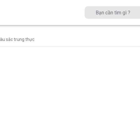
u sắc trung thực