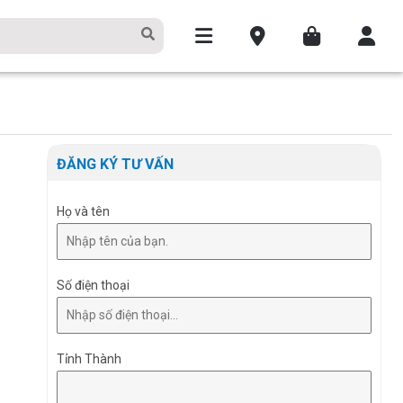
ĐĂNG KÝ TƯ VẤN
Họ và tên
Số điện thoại
Tỉnh Thành