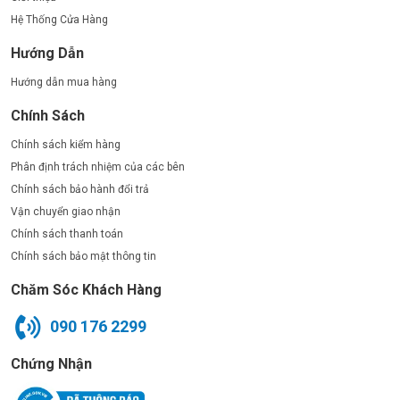
Hệ Thống Cửa Hàng
Hướng Dẫn
Hướng dẫn mua hàng
Chính Sách
Chính sách kiểm hàng
Phân định trách nhiệm của các bên
Chính sách bảo hành đổi trả
Vận chuyển giao nhận
Chính sách thanh toán
Chính sách bảo mật thông tin
Chăm Sóc Khách Hàng
090 176 2299
Chứng Nhận