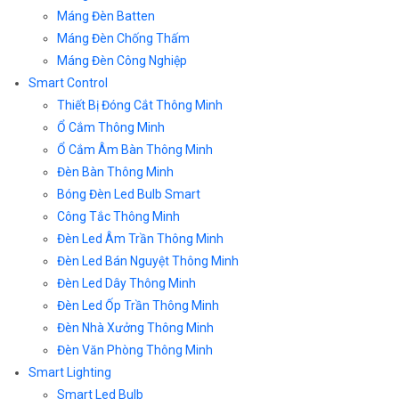
Máng Đèn Batten
Máng Đèn Chống Thấm
Máng Đèn Công Nghiệp
Smart Control
Thiết Bị Đóng Cắt Thông Minh
Ổ Cắm Thông Minh
Ổ Cắm Âm Bàn Thông Minh
Đèn Bàn Thông Minh
Bóng Đèn Led Bulb Smart
Công Tắc Thông Minh
Đèn Led Âm Trần Thông Minh
Đèn Led Bán Nguyệt Thông Minh
Đèn Led Dây Thông Minh
Đèn Led Ốp Trần Thông Minh
Đèn Nhà Xưởng Thông Minh
Đèn Văn Phòng Thông Minh
Smart Lighting
Smart Led Bulb