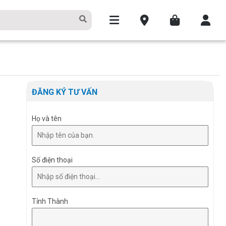
ĐĂNG KÝ TƯ VẤN
Họ và tên
Số điện thoại
Tỉnh Thành