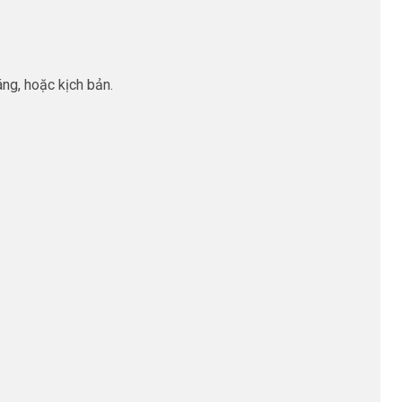
áng, hoặc kịch bản.