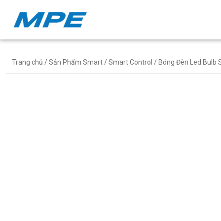
Trang chủ
/
Sản Phẩm Smart
/
Smart Control
/
Bóng Đèn Led Bulb 