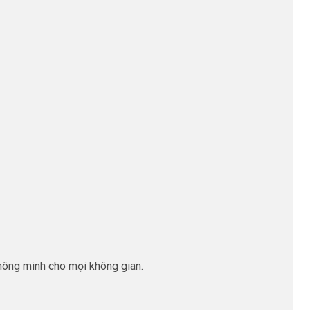
ông minh cho mọi không gian.