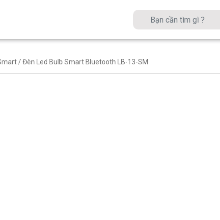
Smart
/ Đèn Led Bulb Smart Bluetooth LB-13-SM