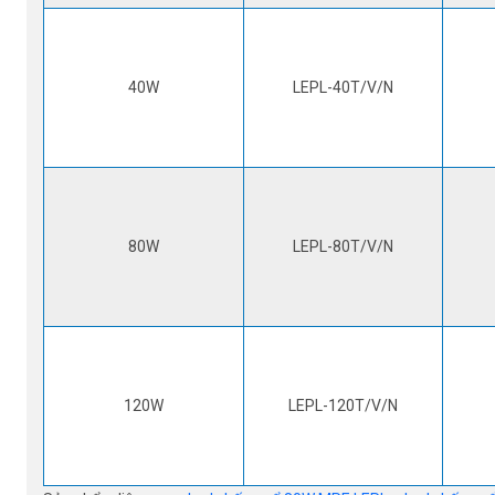
40W
LEPL-40T/V/N
80W
LEPL-80T/V/N
120W
LEPL-120T/V/N