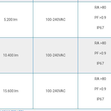
RA >80
PF >0.9
5.200 lm
100-240VAC
IP67
RA >80
PF >0.9
10.400 lm
100-240VAC
IP67
RA >80
PF >0.9
15.600 lm
100-240VAC
IP67