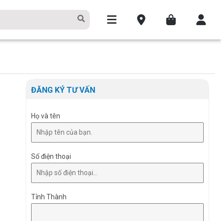
ĐĂNG KÝ TƯ VẤN
Họ và tên
Số điện thoại
Tỉnh Thành