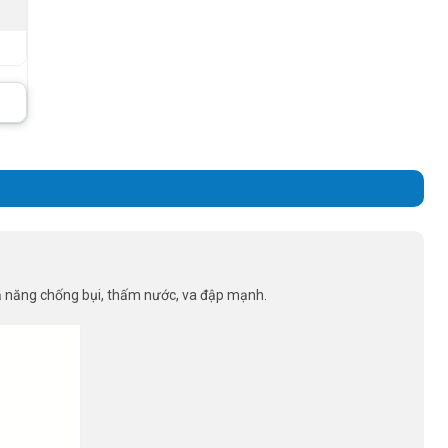
ả năng chống bụi, thấm nước, va đập mạnh.