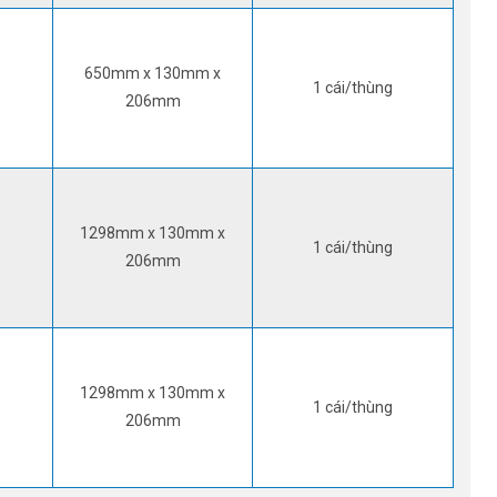
650mm x 130mm x
1 cái/thùng
206mm
1298mm x 130mm x
1 cái/thùng
206mm
1298mm x 130mm x
1 cái/thùng
206mm