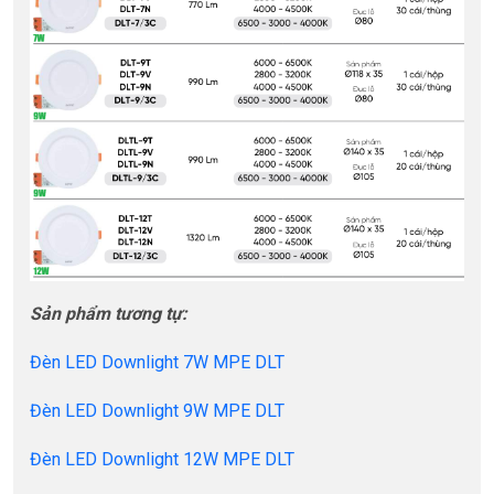
Sản phẩm tương tự:
Đèn LED Downlight 7W MPE DLT
Đèn LED Downlight 9W MPE DLT
Đèn LED Downlight 12W MPE DLT