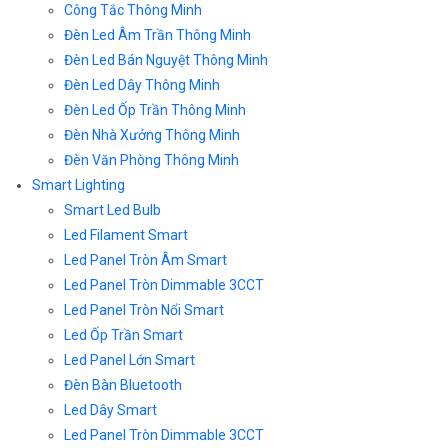
Công Tắc Thông Minh
Đèn Led Âm Trần Thông Minh
Đèn Led Bán Nguyệt Thông Minh
Đèn Led Dây Thông Minh
Đèn Led Ốp Trần Thông Minh
Đèn Nhà Xưởng Thông Minh
Đèn Văn Phòng Thông Minh
Smart Lighting
Smart Led Bulb
Led Filament Smart
Led Panel Tròn Âm Smart
Led Panel Tròn Dimmable 3CCT
Led Panel Tròn Nổi Smart
Led Ốp Trần Smart
Led Panel Lớn Smart
Đèn Bàn Bluetooth
Led Dây Smart
Led Panel Tròn Dimmable 3CCT