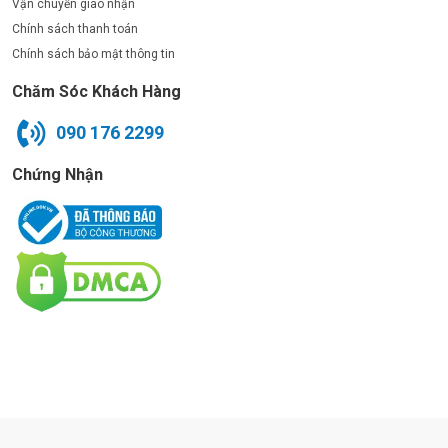
Vận chuyển giao nhận
Chính sách thanh toán
Chính sách bảo mật thông tin
Chăm Sóc Khách Hàng
090 176 2299
Chứng Nhận