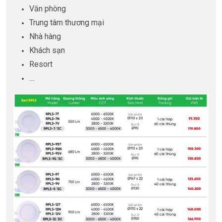
Văn phòng
Trung tâm thương mại
Nhà hàng
Khách sạn
Resort
…