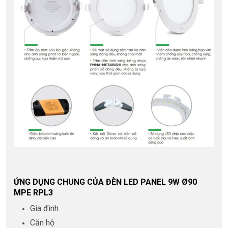
ỨNG DỤNG CHUNG CỦA ĐÈN LED PANEL 9W Ø90
MPE RPL3
Gia đình
Căn hộ