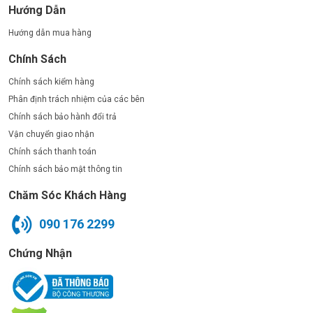
Hướng Dẫn
Hướng dẫn mua hàng
Chính Sách
Chính sách kiểm hàng
Phân định trách nhiệm của các bên
Chính sách bảo hành đổi trả
Vận chuyển giao nhận
Chính sách thanh toán
Chính sách bảo mật thông tin
Chăm Sóc Khách Hàng
090 176 2299
Chứng Nhận