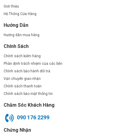
Giới thiệu
Hệ Thống Cửa Hàng
Hướng Dẫn
Hướng dẫn mua hàng
Chính Sách
Chính sách kiểm hàng
Phân định trách nhiệm của các bên
Chính sách bảo hành đổi trả
Vận chuyển giao nhận
Chính sách thanh toán
Chính sách bảo mật thông tin
Chăm Sóc Khách Hàng
090 176 2299
Chứng Nhận