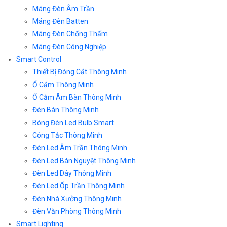
Máng Đèn Âm Trần
Máng Đèn Batten
Máng Đèn Chống Thấm
Máng Đèn Công Nghiệp
Smart Control
Thiết Bị Đóng Cắt Thông Minh
Ổ Cắm Thông Minh
Ổ Cắm Âm Bàn Thông Minh
Đèn Bàn Thông Minh
Bóng Đèn Led Bulb Smart
Công Tắc Thông Minh
Đèn Led Âm Trần Thông Minh
Đèn Led Bán Nguyệt Thông Minh
Đèn Led Dây Thông Minh
Đèn Led Ốp Trần Thông Minh
Đèn Nhà Xưởng Thông Minh
Đèn Văn Phòng Thông Minh
Smart Lighting