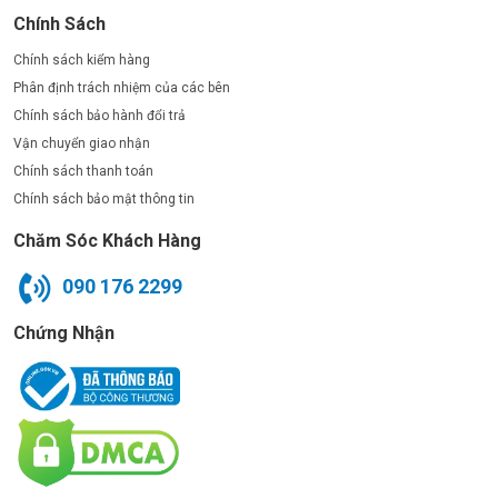
Chính Sách
Chính sách kiểm hàng
Phân định trách nhiệm của các bên
Chính sách bảo hành đổi trả
Vận chuyển giao nhận
Chính sách thanh toán
Chính sách bảo mật thông tin
Chăm Sóc Khách Hàng
090 176 2299
Chứng Nhận