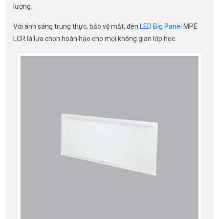
lượng.
Với ánh sáng trung thực, bảo vệ mắt, đèn
LED Big Panel
MPE
LCR là lựa chọn hoàn hảo cho mọi không gian lớp học.