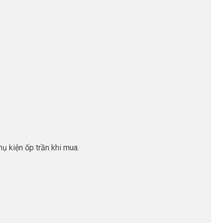
 kiện ốp trần khi mua.