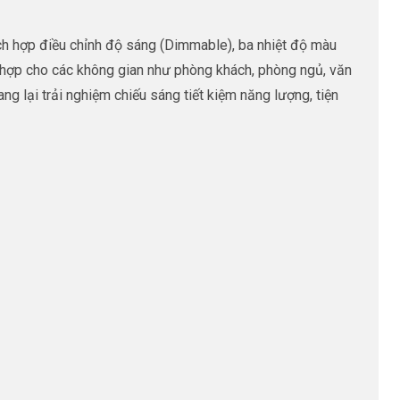
h hợp điều chỉnh độ sáng (Dimmable), ba nhiệt độ màu
 hợp cho các không gian như phòng khách, phòng ngủ, văn
 lại trải nghiệm chiếu sáng tiết kiệm năng lượng, tiện