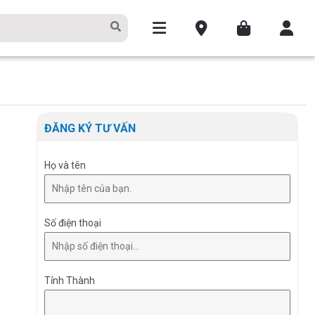
ĐĂNG KÝ TƯ VẤN
Họ và tên
Số điện thoại
Tỉnh Thành