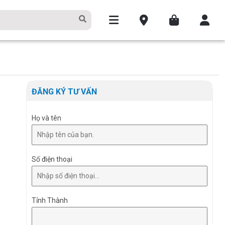
ĐĂNG KÝ TƯ VẤN
Họ và tên
Số điện thoại
Tỉnh Thành