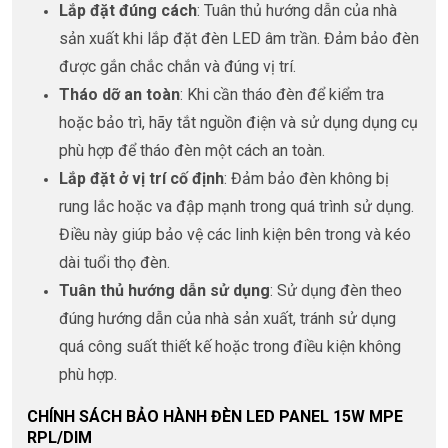
Lắp đặt đúng cách
: Tuân thủ hướng dẫn của nhà
sản xuất khi lắp đặt đèn LED âm trần. Đảm bảo đèn
được gắn chắc chắn và đúng vị trí.
Tháo dỡ an toàn
: Khi cần tháo đèn để kiểm tra
hoặc bảo trì, hãy tắt nguồn điện và sử dụng dụng cụ
phù hợp để tháo đèn một cách an toàn.
Lắp đặt ở vị trí cố định
: Đảm bảo đèn không bị
rung lắc hoặc va đập mạnh trong quá trình sử dụng.
Điều này giúp bảo vệ các linh kiện bên trong và kéo
dài tuổi thọ đèn.
Tuân thủ hướng dẫn sử dụng
: Sử dụng đèn theo
đúng hướng dẫn của nhà sản xuất, tránh sử dụng
quá công suất thiết kế hoặc trong điều kiện không
phù hợp.
CHÍNH SÁCH BẢO HÀNH ĐÈN LED PANEL 15W MPE
RPL/DIM