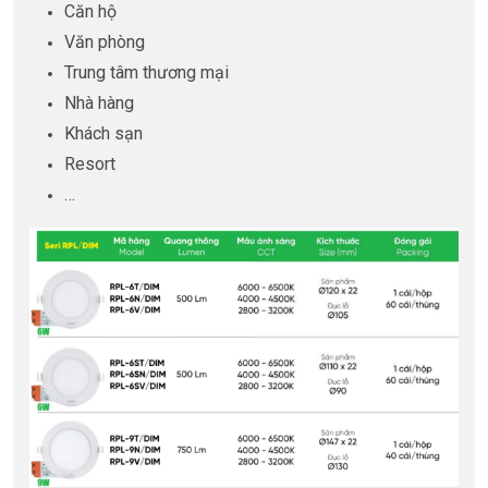
Căn hộ
Văn phòng
Trung tâm thương mại
Nhà hàng
Khách sạn
Resort
…