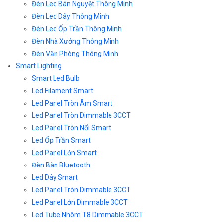
Đèn Led Bán Nguyệt Thông Minh
Đèn Led Dây Thông Minh
Đèn Led Ốp Trần Thông Minh
Đèn Nhà Xưởng Thông Minh
Đèn Văn Phòng Thông Minh
Smart Lighting
Smart Led Bulb
Led Filament Smart
Led Panel Tròn Âm Smart
Led Panel Tròn Dimmable 3CCT
Led Panel Tròn Nổi Smart
Led Ốp Trần Smart
Led Panel Lớn Smart
Đèn Bàn Bluetooth
Led Dây Smart
Led Panel Tròn Dimmable 3CCT
Led Panel Lớn Dimmable 3CCT
Led Tube Nhôm T8 Dimmable 3CCT