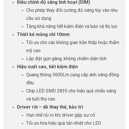
Điều chỉnh độ sáng linh hoạt (DIM)
Cho phép thay đổi cường độ sáng tùy vào nhu
cầu sử dụng
Tăng khả năng tiết kiệm điện và bảo vệ thị lực
Thiết kế mỏng chỉ 10mm
Tối ưu cho các không gian trần thấp hoặc thẩm
mỹ cao
Lắp đặt gọn gàng, không chiếm diện tích
Hiệu suất cao, tiết kiệm điện
Quang thông 3600Lm cung cấp ánh sáng đồng
đều
Chip LED SMD 2835 cho hiệu quả chiếu sáng
và tuổi thọ cao
Driver rời – dễ thay thế, bảo trì
Hạn chế rủi ro khi driver gặp sự cố
Tối ưu hóa hiệu quả tản nhiệt cho LED