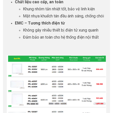
Chất liệu cao cấp, an toàn
Khung nhôm tản nhiệt tốt, bảo vệ linh kiện
Mặt nhựa khuếch tán đều ánh sáng, chống chói
EMC – Tương thích điện từ
Không gây nhiễu thiết bị điện tử xung quanh
Đảm bảo an toàn cho hệ thống điện nội thất