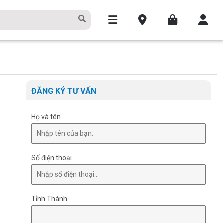
ĐĂNG KÝ TƯ VẤN
Họ và tên
Số điện thoại
Tỉnh Thành