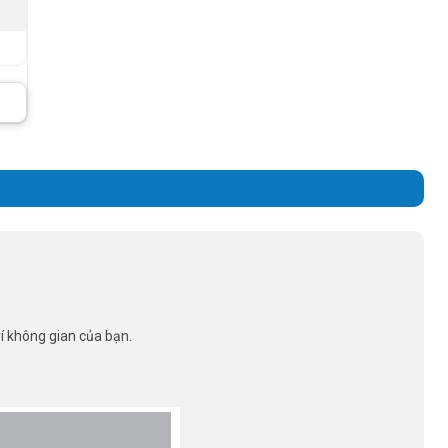
rí không gian của bạn.