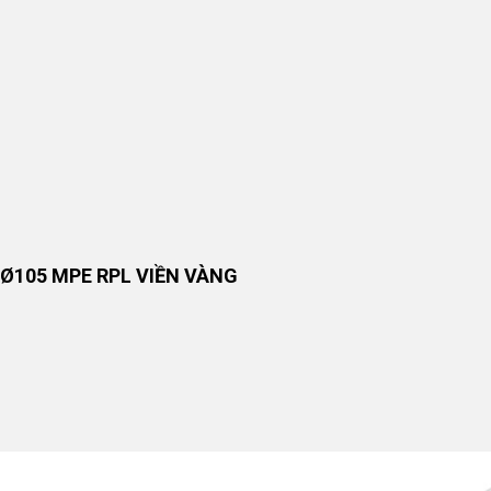
 Ø105 MPE RPL VIỀN VÀNG