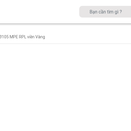
Ø105 MPE RPL viền Vàng