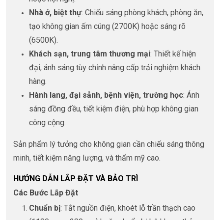
Nhà ở, biệt thự
: Chiếu sáng phòng khách, phòng ăn,
tạo không gian ấm cúng (2700K) hoặc sáng rõ
(6500K).
Khách sạn, trung tâm thương mại
: Thiết kế hiện
đại, ánh sáng tùy chỉnh nâng cấp trải nghiệm khách
hàng.
Hành lang, đại sảnh, bệnh viện, trường học
: Ánh
sáng đồng đều, tiết kiệm điện, phù hợp không gian
công cộng.
Sản phẩm lý tưởng cho không gian cần chiếu sáng thông
minh, tiết kiệm năng lượng, và thẩm mỹ cao.
HƯỚNG DẪN LẮP ĐẶT VÀ BẢO TRÌ
Các Bước Lắp Đặt
Chuẩn bị
: Tắt nguồn điện, khoét lỗ trần thạch cao