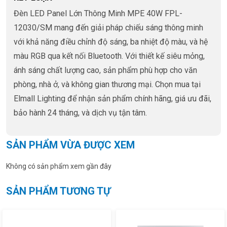
Đèn LED Panel Lớn Thông Minh MPE 40W FPL-
12030/SM mang đến giải pháp chiếu sáng thông minh
với khả năng điều chỉnh độ sáng, ba nhiệt độ màu, và hệ
màu RGB qua kết nối Bluetooth. Với thiết kế siêu mỏng,
ánh sáng chất lượng cao, sản phẩm phù hợp cho văn
phòng, nhà ở, và không gian thương mại. Chọn mua tại
Elmall Lighting để nhận sản phẩm chính hãng, giá ưu đãi,
bảo hành 24 tháng, và dịch vụ tận tâm.
SẢN PHẨM VỪA ĐƯỢC XEM
Không có sản phẩm xem gần đây
SẢN PHẨM TƯƠNG TỰ