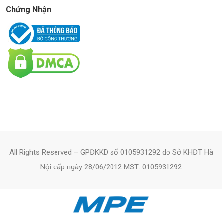
Chứng Nhận
All Rights Reserved – GPĐKKD số 0105931292 do Sở KHĐT Hà
Nội cấp ngày 28/06/2012 MST: 0105931292