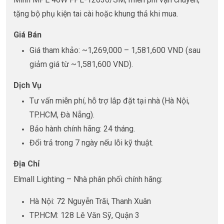
tặng bộ phụ kiện tai cài hoặc khung thả khi mua.
Giá Bán
Giá tham khảo: ~1,269,000 – 1,581,600 VND (sau
giảm giá từ ~1,581,600 VND).
Dịch Vụ
Tư vấn miễn phí, hỗ trợ lắp đặt tại nhà (Hà Nội,
TP.HCM, Đà Nẵng).
Bảo hành chính hãng: 24 tháng.
Đổi trả trong 7 ngày nếu lỗi kỹ thuật.
Địa Chỉ
Elmall Lighting – Nhà phân phối chính hãng:
Hà Nội: 72 Nguyễn Trãi, Thanh Xuân
TP.HCM: 128 Lê Văn Sỹ, Quận 3