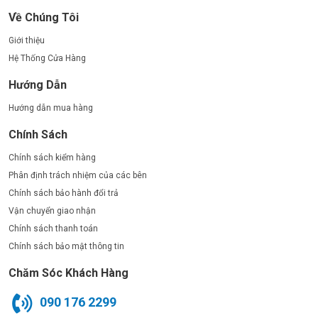
Về Chúng Tôi
Giới thiệu
Hệ Thống Cửa Hàng
Hướng Dẫn
Hướng dẫn mua hàng
Chính Sách
Chính sách kiểm hàng
Phân định trách nhiệm của các bên
Chính sách bảo hành đổi trả
Vận chuyển giao nhận
Chính sách thanh toán
Chính sách bảo mật thông tin
Chăm Sóc Khách Hàng
090 176 2299