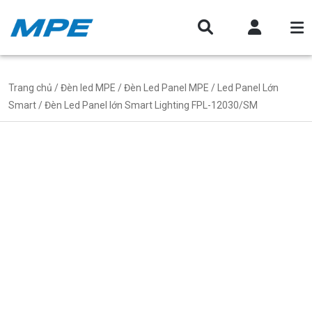
Trang chủ
/
Đèn led MPE
/
Đèn Led Panel MPE
/
Led Panel Lớn
Smart
/ Đèn Led Panel lớn Smart Lighting FPL-12030/SM