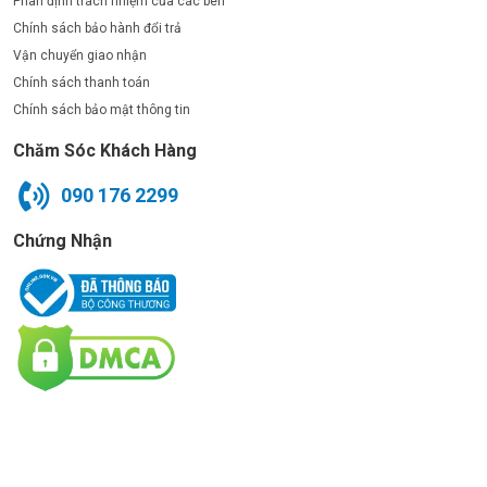
Phân định trách nhiệm của các bên
Chính sách bảo hành đổi trả
Vận chuyển giao nhận
Chính sách thanh toán
Chính sách bảo mật thông tin
Chăm Sóc Khách Hàng
090 176 2299
Chứng Nhận