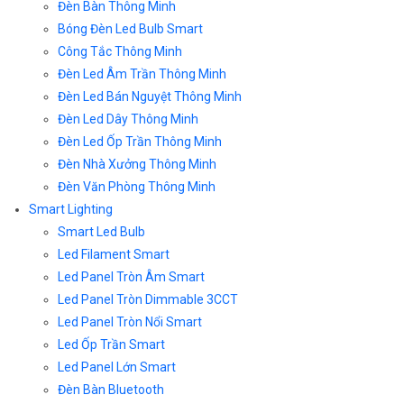
Đèn Bàn Thông Minh
Bóng Đèn Led Bulb Smart
Công Tắc Thông Minh
Đèn Led Âm Trần Thông Minh
Đèn Led Bán Nguyệt Thông Minh
Đèn Led Dây Thông Minh
Đèn Led Ốp Trần Thông Minh
Đèn Nhà Xưởng Thông Minh
Đèn Văn Phòng Thông Minh
Smart Lighting
Smart Led Bulb
Led Filament Smart
Led Panel Tròn Âm Smart
Led Panel Tròn Dimmable 3CCT
Led Panel Tròn Nổi Smart
Led Ốp Trần Smart
Led Panel Lớn Smart
Đèn Bàn Bluetooth