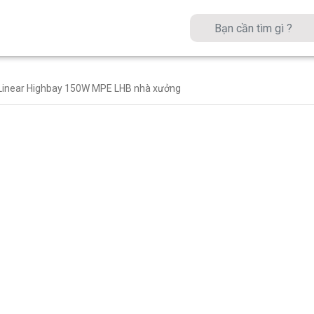
Linear Highbay 150W MPE LHB nhà xưởng