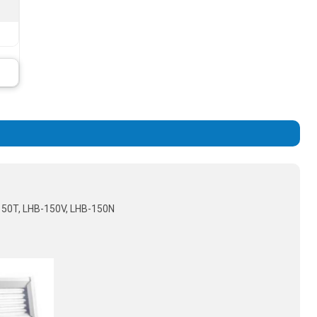
B-150T, LHB-150V, LHB-150N