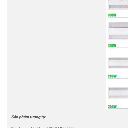
Sản phẩm tương tự: