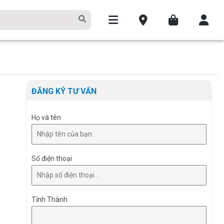
ĐĂNG KÝ TƯ VẤN
Họ và tên
Số điện thoại
Tỉnh Thành