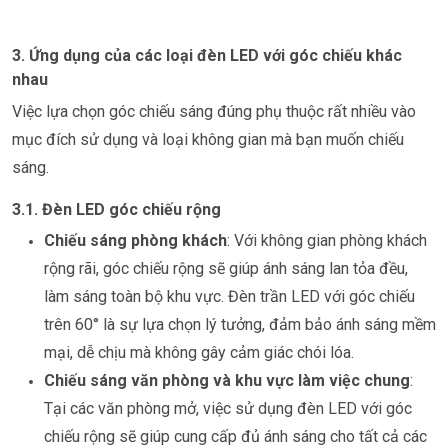
3. Ứng dụng của các loại đèn LED với góc chiếu khác
nhau
Việc lựa chọn góc chiếu sáng đúng phụ thuộc rất nhiều vào
mục đích sử dụng và loại không gian mà bạn muốn chiếu
sáng.
3.1. Đèn LED góc chiếu rộng
Chiếu sáng phòng khách
: Với không gian phòng khách
rộng rãi, góc chiếu rộng sẽ giúp ánh sáng lan tỏa đều,
làm sáng toàn bộ khu vực. Đèn trần LED với góc chiếu
trên 60° là sự lựa chọn lý tưởng, đảm bảo ánh sáng mềm
mại, dễ chịu mà không gây cảm giác chói lóa.
Chiếu sáng văn phòng và khu vực làm việc chung
:
Tại các văn phòng mở, việc sử dụng đèn LED với góc
chiếu rộng sẽ giúp cung cấp đủ ánh sáng cho tất cả các