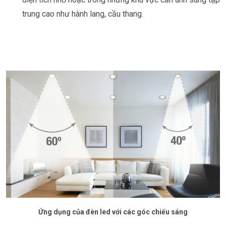
trung cao như hành lang, cầu thang.
Ứng dụng của đèn led với các góc chiếu sáng