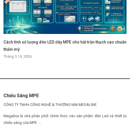
Cách tính số lượng đèn LED dây MPE cho hắt trần thạch cao chuẩn
thẩm mỹ
Tháng 5 19, 2026
Chiếu Sáng MPE
CÔNG TY TNHH CÔNG NGHỆ & THƯƠNG MẠI MEGALINE
Megaline là nhà phân phối chính thức các sản phẩm đèn Led và thiết bị
chiếu sáng của MPE ....