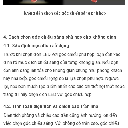
Hướng dẫn chọn các góc chiếu sáng phù hợp
4. Cách chọn góc chiếu sáng phù hợp cho không gian
4.1. Xác định mục đích sử dụng
Trước khi chọn đèn LED với góc chiếu phù hợp, bạn cần xác
định rõ mục đích chiếu sáng của từng không gian. Nếu bạn
cần ánh sáng lan tỏa cho không gian chung như phòng khách
hay nhà bếp, góc chiếu rộng sẽ là lựa chọn phù hợp. Ngược
lại, nếu bạn muốn tạo điểm nhấn cho các chi tiết nội thất hoặc
trang trí, hãy chọn đèn LED với góc chiếu hẹp.
4.2. Tính toán diện tích và chiều cao trần nhà
Diện tích phòng và chiều cao trần cũng ảnh hưởng lớn đến
việc chọn góc chiếu sáng. Với phòng có trần cao, góc chiếu