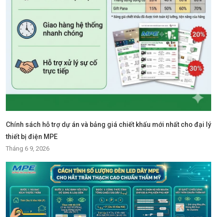
Chính sách hỗ trợ dự án và bảng giá chiết khấu mới nhất cho đại lý
thiết bị điện MPE
Tháng 6 9, 2026