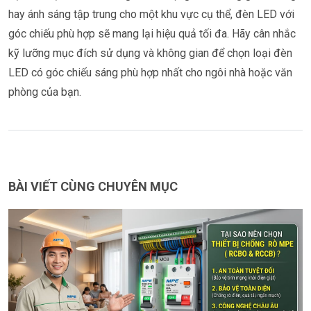
hay ánh sáng tập trung cho một khu vực cụ thể, đèn LED với
góc chiếu phù hợp sẽ mang lại hiệu quả tối đa. Hãy cân nhắc
kỹ lưỡng mục đích sử dụng và không gian để chọn loại đèn
LED có góc chiếu sáng phù hợp nhất cho ngôi nhà hoặc văn
phòng của bạn.
BÀI VIẾT CÙNG CHUYÊN MỤC