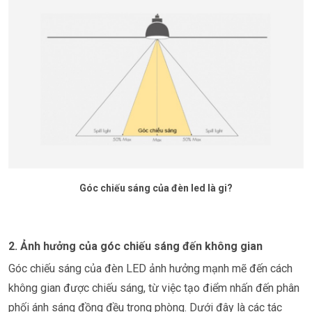
Góc chiếu sáng của đèn led là gi?
2. Ảnh hưởng của góc chiếu sáng đến không gian
Góc chiếu sáng của đèn LED ảnh hưởng mạnh mẽ đến cách
không gian được chiếu sáng, từ việc tạo điểm nhấn đến phân
phối ánh sáng đồng đều trong phòng. Dưới đây là các tác