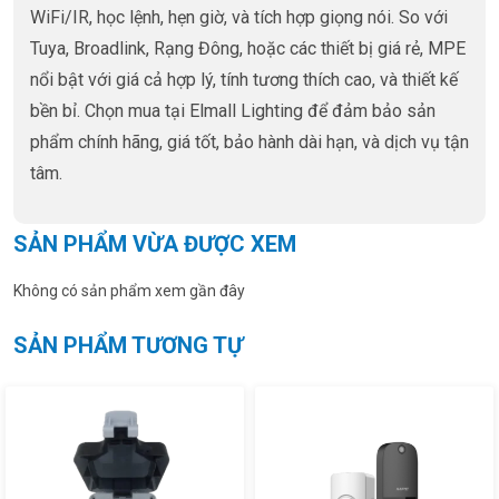
WiFi/IR, học lệnh, hẹn giờ, và tích hợp giọng nói. So với
Tuya, Broadlink, Rạng Đông, hoặc các thiết bị giá rẻ, MPE
nổi bật với giá cả hợp lý, tính tương thích cao, và thiết kế
bền bỉ. Chọn mua tại Elmall Lighting để đảm bảo sản
phẩm chính hãng, giá tốt, bảo hành dài hạn, và dịch vụ tận
tâm.
SẢN PHẨM VỪA ĐƯỢC XEM
Không có sản phẩm xem gần đây
SẢN PHẨM TƯƠNG TỰ