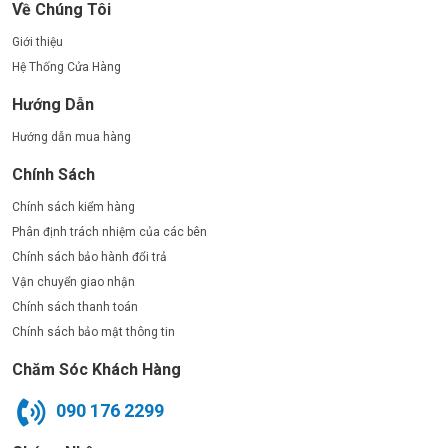
Về Chúng Tôi
Giới thiệu
Hệ Thống Cửa Hàng
Hướng Dẫn
Hướng dẫn mua hàng
Chính Sách
Chính sách kiểm hàng
Phân định trách nhiệm của các bên
Chính sách bảo hành đổi trả
Vận chuyển giao nhận
Chính sách thanh toán
Chính sách bảo mật thông tin
Chăm Sóc Khách Hàng
090 176 2299