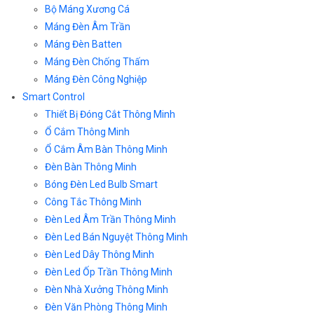
Bộ Máng Xương Cá
Máng Đèn Âm Trần
Máng Đèn Batten
Máng Đèn Chống Thấm
Máng Đèn Công Nghiệp
Smart Control
Thiết Bị Đóng Cắt Thông Minh
Ổ Cắm Thông Minh
Ổ Cắm Âm Bàn Thông Minh
Đèn Bàn Thông Minh
Bóng Đèn Led Bulb Smart
Công Tắc Thông Minh
Đèn Led Âm Trần Thông Minh
Đèn Led Bán Nguyệt Thông Minh
Đèn Led Dây Thông Minh
Đèn Led Ốp Trần Thông Minh
Đèn Nhà Xưởng Thông Minh
Đèn Văn Phòng Thông Minh