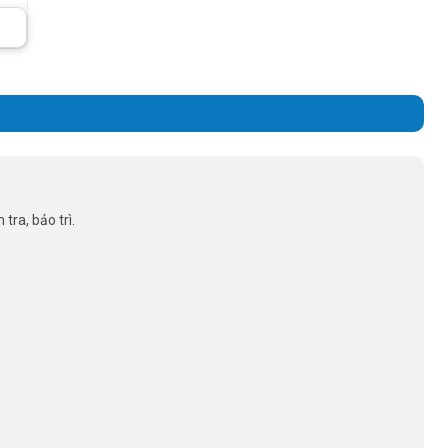
tra, bảo trì.