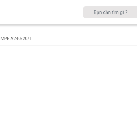
0 MPE A240/20/1