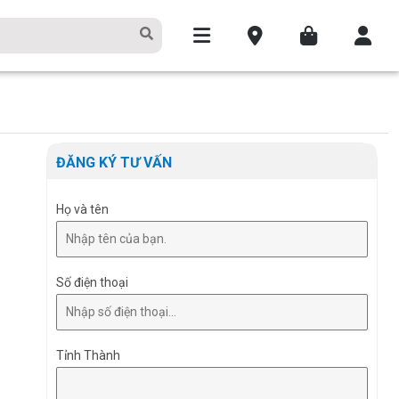
ĐĂNG KÝ TƯ VẤN
Họ và tên
Số điện thoại
Tỉnh Thành