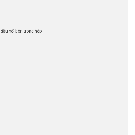
 đầu nối bên trong hộp.