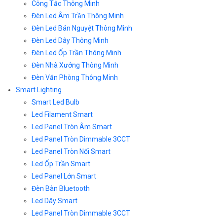
Công Tắc Thông Minh
Đèn Led Âm Trần Thông Minh
Đèn Led Bán Nguyệt Thông Minh
Đèn Led Dây Thông Minh
Đèn Led Ốp Trần Thông Minh
Đèn Nhà Xưởng Thông Minh
Đèn Văn Phòng Thông Minh
Smart Lighting
Smart Led Bulb
Led Filament Smart
Led Panel Tròn Âm Smart
Led Panel Tròn Dimmable 3CCT
Led Panel Tròn Nổi Smart
Led Ốp Trần Smart
Led Panel Lớn Smart
Đèn Bàn Bluetooth
Led Dây Smart
Led Panel Tròn Dimmable 3CCT