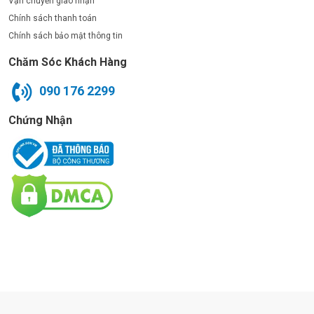
Vận chuyển giao nhận
Chính sách thanh toán
Chính sách bảo mật thông tin
Chăm Sóc Khách Hàng
090 176 2299
Chứng Nhận