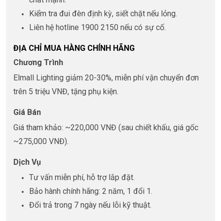
Kiểm tra đui đèn định kỳ, siết chặt nếu lỏng.
Liên hệ hotline 1900 2150 nếu có sự cố.
ĐỊA CHỈ MUA HÀNG CHÍNH HÃNG
Chương Trình
Elmall Lighting giảm 20-30%, miễn phí vận chuyển đơn
trên 5 triệu VNĐ, tặng phụ kiện.
Giá Bán
Giá tham khảo: ~220,000 VNĐ (sau chiết khấu, giá gốc
~275,000 VNĐ).
Dịch Vụ
Tư vấn miễn phí, hỗ trợ lắp đặt.
Bảo hành chính hãng: 2 năm, 1 đổi 1.
Đổi trả trong 7 ngày nếu lỗi kỹ thuật.