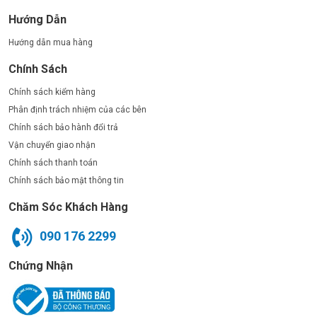
Hướng Dẫn
Hướng dẫn mua hàng
Chính Sách
Chính sách kiểm hàng
Phân định trách nhiệm của các bên
Chính sách bảo hành đổi trả
Vận chuyển giao nhận
Chính sách thanh toán
Chính sách bảo mật thông tin
Chăm Sóc Khách Hàng
090 176 2299
Chứng Nhận