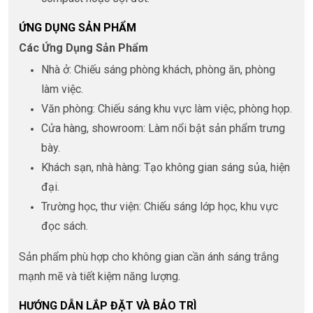
ỨNG DỤNG SẢN PHẨM
Các Ứng Dụng Sản Phẩm
Nhà ở: Chiếu sáng phòng khách, phòng ăn, phòng
làm việc.
Văn phòng: Chiếu sáng khu vực làm việc, phòng họp.
Cửa hàng, showroom: Làm nổi bật sản phẩm trưng
bày.
Khách sạn, nhà hàng: Tạo không gian sáng sủa, hiện
đại.
Trường học, thư viện: Chiếu sáng lớp học, khu vực
đọc sách.
Sản phẩm phù hợp cho không gian cần ánh sáng trắng
mạnh mẽ và tiết kiệm năng lượng.
HƯỚNG DẪN LẮP ĐẶT VÀ BẢO TRÌ