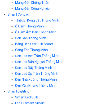
Máng Đèn Chống Thấm
Máng Đèn Công Nghiệp
Smart Control
Thiết Bị Đóng Cắt Thông Minh
Ổ Cắm Thông Minh
Ổ Cắm Âm Bàn Thông Minh
Đèn Bàn Thông Minh
Bóng Đèn Led Bulb Smart
Công Tắc Thông Minh
Đèn Led Âm Trần Thông Minh
Đèn Led Bán Nguyệt Thông Minh
Đèn Led Dây Thông Minh
Đèn Led Ốp Trần Thông Minh
Đèn Nhà Xưởng Thông Minh
Đèn Văn Phòng Thông Minh
Smart Lighting
Smart Led Bulb
Led Filament Smart