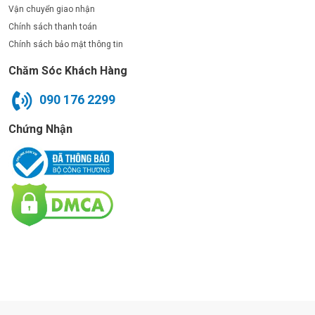
Vận chuyển giao nhận
Chính sách thanh toán
Chính sách bảo mật thông tin
Chăm Sóc Khách Hàng
090 176 2299
Chứng Nhận