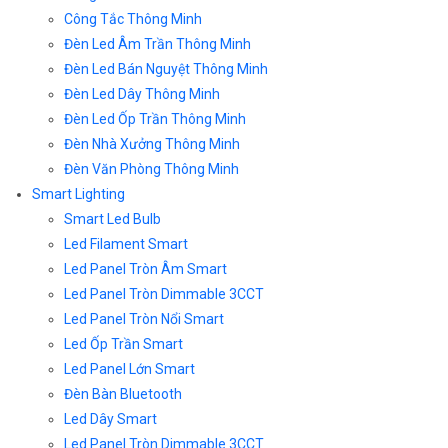
Công Tắc Thông Minh
Đèn Led Âm Trần Thông Minh
Đèn Led Bán Nguyệt Thông Minh
Đèn Led Dây Thông Minh
Đèn Led Ốp Trần Thông Minh
Đèn Nhà Xưởng Thông Minh
Đèn Văn Phòng Thông Minh
Smart Lighting
Smart Led Bulb
Led Filament Smart
Led Panel Tròn Âm Smart
Led Panel Tròn Dimmable 3CCT
Led Panel Tròn Nổi Smart
Led Ốp Trần Smart
Led Panel Lớn Smart
Đèn Bàn Bluetooth
Led Dây Smart
Led Panel Tròn Dimmable 3CCT