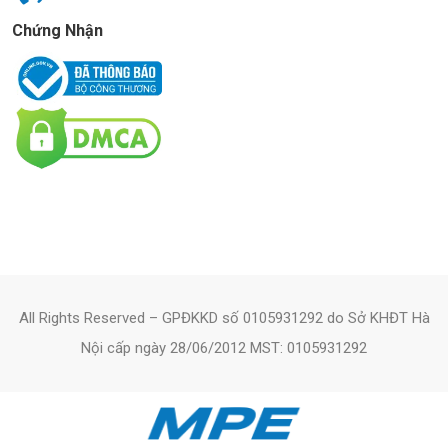
Chứng Nhận
All Rights Reserved – GPĐKKD số 0105931292 do Sở KHĐT Hà
Nội cấp ngày 28/06/2012 MST: 0105931292