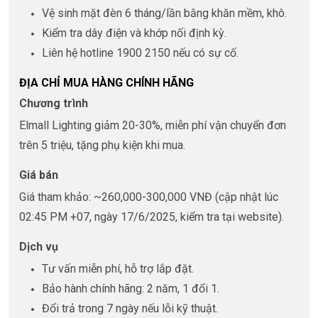
Vệ sinh mặt đèn 6 tháng/lần bằng khăn mềm, khô.
Kiểm tra dây điện và khớp nối định kỳ.
Liên hệ hotline 1900 2150 nếu có sự cố.
ĐỊA CHỈ MUA HÀNG CHÍNH HÃNG
Chương trình
Elmall Lighting giảm 20-30%, miễn phí vận chuyển đơn
trên 5 triệu, tặng phụ kiện khi mua.
Giá bán
Giá tham khảo: ~260,000-300,000 VNĐ (cập nhật lúc
02:45 PM +07, ngày 17/6/2025, kiểm tra tại website).
Dịch vụ
Tư vấn miễn phí, hỗ trợ lắp đặt.
Bảo hành chính hãng: 2 năm, 1 đổi 1.
Đổi trả trong 7 ngày nếu lỗi kỹ thuật.