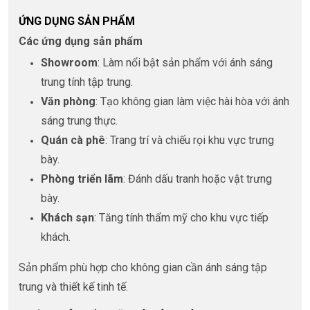
ỨNG DỤNG SẢN PHẨM
Các ứng dụng sản phẩm
Showroom
: Làm nổi bật sản phẩm với ánh sáng
trung tính tập trung.
Văn phòng
: Tạo không gian làm việc hài hòa với ánh
sáng trung thực.
Quán cà phê
: Trang trí và chiếu rọi khu vực trưng
bày.
Phòng triển lãm
: Đánh dấu tranh hoặc vật trưng
bày.
Khách sạn
: Tăng tính thẩm mỹ cho khu vực tiếp
khách.
Sản phẩm phù hợp cho không gian cần ánh sáng tập
trung và thiết kế tinh tế.