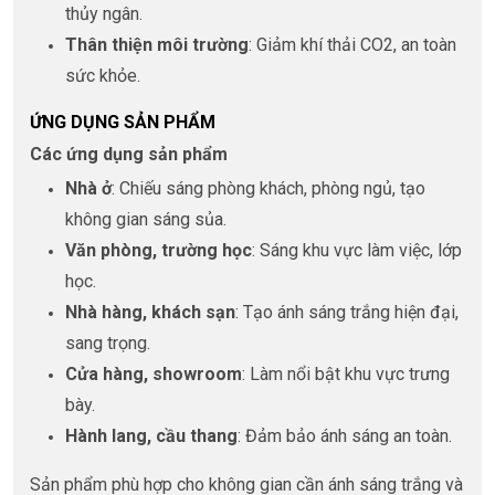
thủy ngân.
Thân thiện môi trường
: Giảm khí thải CO2, an toàn
sức khỏe.
ỨNG DỤNG SẢN PHẨM
Các ứng dụng sản phẩm
Nhà ở
: Chiếu sáng phòng khách, phòng ngủ, tạo
không gian sáng sủa.
Văn phòng, trường học
: Sáng khu vực làm việc, lớp
học.
Nhà hàng, khách sạn
: Tạo ánh sáng trắng hiện đại,
sang trọng.
Cửa hàng, showroom
: Làm nổi bật khu vực trưng
bày.
Hành lang, cầu thang
: Đảm bảo ánh sáng an toàn.
Sản phẩm phù hợp cho không gian cần ánh sáng trắng và