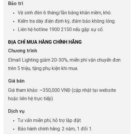
Bảo trì
Vệ sinh đèn 6 tháng/lần bằng khăn mềm, khô.
Kiểm tra dây điện định kỳ, đảm bảo không lỏng.
Liên hệ hotline 1900 2150 nếu gặp sự cố.
ĐỊA CHỈ MUA HÀNG CHÍNH HÃNG
Chương trình
Elmall Lighting giảm 20-30%, miễn phí vận chuyển đơn
trên 5 triệu, tặng phụ kiện khi mua.
Giá bán
Giá tham khảo: ~350,000 VNĐ (cập nhật tại website
hoặc liên hệ trực tiếp).
Dịch vụ
Tư vấn miễn phí, hỗ trợ lắp đặt.
Bảo hành chính hãng: 2 năm, 1 đổi 1.