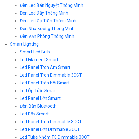
Đèn Led Bán Nguyệt Thông Minh
Đèn Led Dây Thông Minh
Đèn Led Ốp Trần Thông Minh
Đèn Nhà Xưởng Thông Minh
Đèn Văn Phòng Thông Minh
Smart Lighting
Smart Led Bulb
Led Filament Smart
Led Panel Tròn Âm Smart
Led Panel Tròn Dimmable 3CCT
Led Panel Tròn Nổi Smart
Led Ốp Trần Smart
Led Panel Lớn Smart
Đèn Bàn Bluetooth
Led Dây Smart
Led Panel Tròn Dimmable 3CCT
Led Panel Lớn Dimmable 3CCT
Led Tube Nhôm T8 Dimmable 3CCT