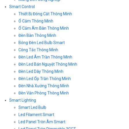
Smart Control
Thiết Bị Đóng Cắt Thông Minh
Ổ Cắm Thông Minh
Ổ Cắm Âm Bàn Thông Minh
Đèn Bàn Thông Minh
Bóng Đèn Led Bulb Smart
Công Tắc Thông Minh
Đèn Led Âm Trần Thông Minh
Đèn Led Bán Nguyệt Thông Minh
Đèn Led Dây Thông Minh
Đèn Led Ốp Trần Thông Minh
Đèn Nhà Xưởng Thông Minh
Đèn Văn Phòng Thông Minh
Smart Lighting
Smart Led Bulb
Led Filament Smart
Led Panel Tròn Âm Smart