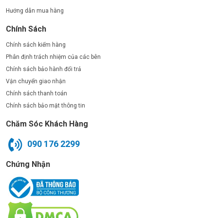
Hướng dẫn mua hàng
Chính Sách
Chính sách kiểm hàng
Phân định trách nhiệm của các bên
Chính sách bảo hành đổi trả
Vận chuyển giao nhận
Chính sách thanh toán
Chính sách bảo mật thông tin
Chăm Sóc Khách Hàng
090 176 2299
Chứng Nhận